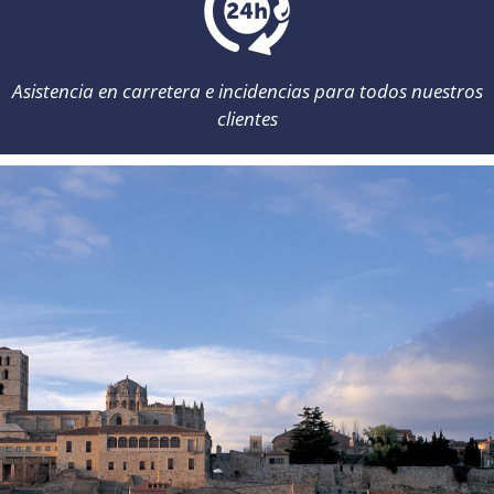
Asistencia en carretera e incidencias para todos nuestros
clientes
Atención al cliente: de 8:00 a 22:00 /
info@momorentacar.com