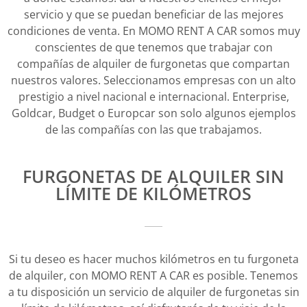
servicio y que se puedan beneficiar de las mejores
condiciones de venta. En MOMO RENT A CAR somos muy
conscientes de que tenemos que trabajar con
compañías de alquiler de furgonetas que compartan
nuestros valores. Seleccionamos empresas con un alto
prestigio a nivel nacional e internacional. Enterprise,
Goldcar, Budget o Europcar son solo algunos ejemplos
de las compañías con las que trabajamos.
FURGONETAS DE ALQUILER SIN
LÍMITE DE KILÓMETROS
Si tu deseo es hacer muchos kilómetros en tu furgoneta
de alquiler, con MOMO RENT A CAR es posible. Tenemos
a tu disposición un servicio de alquiler de furgonetas sin