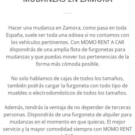
Hacer una mudanza en Zamora, como pasa en toda
España, suele ser toda una odisea si no contamos con
los vehículos pertinentes. Con MOMO RENT A CAR
dispondrás de una amplia flota de furgonetas para
mudanzas y que puedas mover tus pertenencias de la
forma más cómoda posible.
No solo hablamos de cajas de todos los tamaños,
también podrás cargar la furgoneta con todo tipo de
muebles o electrodomésticos de todos los tamaños.
Además, tendrás la ventaja de no depender de terceras
personas. Dispondrás de una furgoneta de alquiler para
mudanzas en el momento en que quieras. El mejor
servicio y la mayor comodidad siempre con MOMO RENT