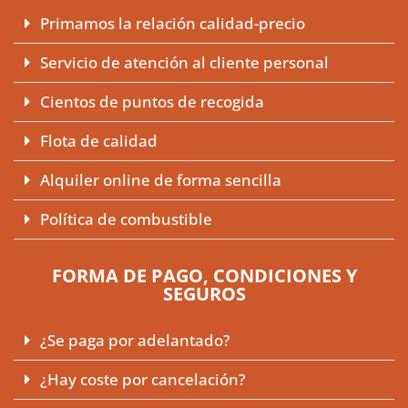
Primamos la relación calidad-precio
Servicio de atención al cliente personal
Cientos de puntos de recogida
Flota de calidad
Alquiler online de forma sencilla
Política de combustible
FORMA DE PAGO, CONDICIONES Y
SEGUROS
¿Se paga por adelantado?
¿Hay coste por cancelación?