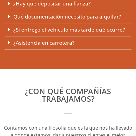
¿Hay que depositar una fianza?
Qué documentación necesito para alquilar?
¿Si entrego el vehículo más tarde qué ocurre?
¿Asistencia en carretera?
¿CON QUÉ COMPAÑÍAS
TRABAJAMOS?
Contamos con una filosofía que es la que nos ha llevado
a donde estamos: dar a nuestros clientes el mejor