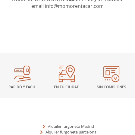
email info@momorentacar.com
RÁPIDO Y FÁCIL
EN TU CIUDAD
SIN COMISIONES
Alquiler furgoneta Madrid
Alquiler furgoneta Barcelona