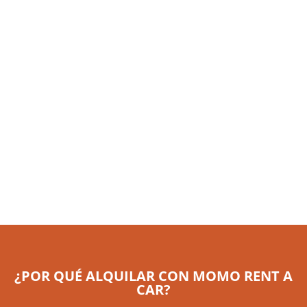
¿POR QUÉ ALQUILAR CON MOMO RENT A
CAR?