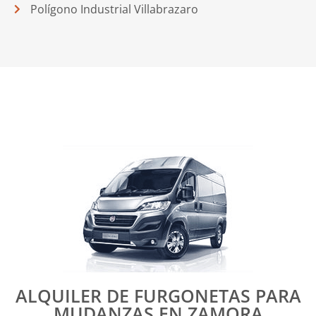
Polígono Industrial Villabrazaro
ALQUILER DE FURGONETAS PARA
MUDANZAS EN ZAMORA