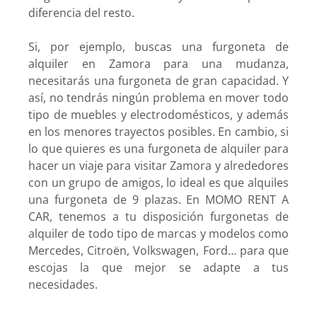
diferencia del resto.
Si, por ejemplo, buscas una furgoneta de
alquiler en Zamora para una mudanza,
necesitarás una furgoneta de gran capacidad. Y
así, no tendrás ningún problema en mover todo
tipo de muebles y electrodomésticos, y además
en los menores trayectos posibles. En cambio, si
lo que quieres es una furgoneta de alquiler para
hacer un viaje para visitar Zamora y alrededores
con un grupo de amigos, lo ideal es que alquiles
una furgoneta de 9 plazas. En MOMO RENT A
CAR, tenemos a tu disposición furgonetas de
alquiler de todo tipo de marcas y modelos como
Mercedes, Citroën, Volkswagen, Ford… para que
escojas la que mejor se adapte a tus
necesidades.