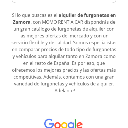
Si lo que buscas es el
alquiler de furgonetas en
Zamora
, con MOMO RENT A CAR dispondrás de
un gran catálogo de furgonetas de alquiler con
las mejores ofertas del mercado y con un
servicio flexible y de calidad. Somos especialistas
en comparar precios de todo tipo de furgonetas
y vehículos para alquilar tanto en Zamora como
en el resto de España. Es por eso, que
ofrecemos los mejores precios y las ofertas más
competitivas. Además, contamos con una gran
variedad de furgonetas y vehículos de alquiler.
¡Adelante!