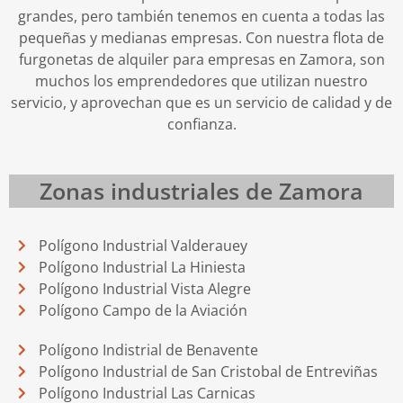
grandes, pero también tenemos en cuenta a todas las
pequeñas y medianas empresas. Con nuestra flota de
furgonetas de alquiler para empresas en Zamora, son
muchos los emprendedores que utilizan nuestro
servicio, y aprovechan que es un servicio de calidad y de
confianza.
Zonas industriales de Zamora
Polígono Industrial Valderauey
Polígono Industrial La Hiniesta
Polígono Industrial Vista Alegre
Polígono Campo de la Aviación
Polígono Indistrial de Benavente
Polígono Industrial de San Cristobal de Entreviñas
Polígono Industrial Las Carnicas