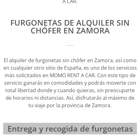
A CAR.
FURGONETAS DE ALQUILER SIN
CHÓFER EN ZAMORA
El alquiler de furgonetas sin chófer en Zamora, así como
en cualquier otro sitio de España, es uno de los servicios
más solicitados en MOMO RENT A CAR. Con este tipo de
servicio ganarás en comodidades y podrás moverte con
total libertad donde y cuando quieras, sin preocuparte
de horarios ni distancias. Así, disfrutarás al máximo de
tu viaje por la provincia de Zamora.
Entrega y recogida de furgonetas