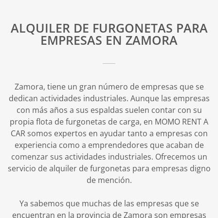
ALQUILER DE FURGONETAS PARA
EMPRESAS EN ZAMORA
Zamora, tiene un gran número de empresas que se
dedican actividades industriales. Aunque las empresas
con más años a sus espaldas suelen contar con su
propia flota de furgonetas de carga, en MOMO RENT A
CAR somos expertos en ayudar tanto a empresas con
experiencia como a emprendedores que acaban de
comenzar sus actividades industriales. Ofrecemos un
servicio de alquiler de furgonetas para empresas digno
de mención.
Ya sabemos que muchas de las empresas que se
encuentran en la provincia de Zamora son empresas