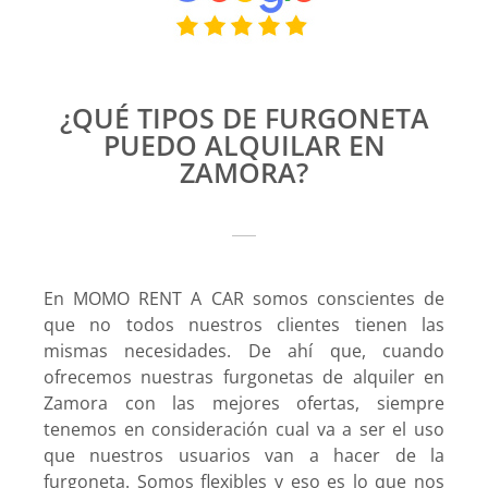
¿QUÉ TIPOS DE FURGONETA
PUEDO ALQUILAR EN
ZAMORA?
En MOMO RENT A CAR somos conscientes de
que no todos nuestros clientes tienen las
mismas necesidades. De ahí que, cuando
ofrecemos nuestras furgonetas de alquiler en
Zamora con las mejores ofertas, siempre
tenemos en consideración cual va a ser el uso
que nuestros usuarios van a hacer de la
furgoneta. Somos flexibles y eso es lo que nos