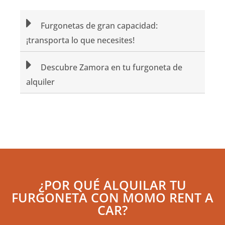
Furgonetas de gran capacidad:
¡transporta lo que necesites!
Descubre Zamora en tu furgoneta de
alquiler
¿POR QUÉ ALQUILAR TU
FURGONETA CON MOMO RENT A
CAR?