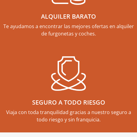
ALQUILER BARATO
Te ayudamos a encontrar las mejores ofertas en alquiler
de furgonetas y coches.
SEGURO A TODO RIESGO
Viaja con toda tranquilidad gracias a nuestro seguro a
todo riesgo y sin franquicia.