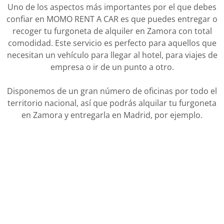
Uno de los aspectos más importantes por el que debes
confiar en MOMO RENT A CAR es que puedes entregar o
recoger tu furgoneta de alquiler en Zamora con total
comodidad. Este servicio es perfecto para aquellos que
necesitan un vehículo para llegar al hotel, para viajes de
empresa o ir de un punto a otro.
Disponemos de un gran número de oficinas por todo el
territorio nacional, así que podrás alquilar tu furgoneta
en Zamora y entregarla en Madrid, por ejemplo.