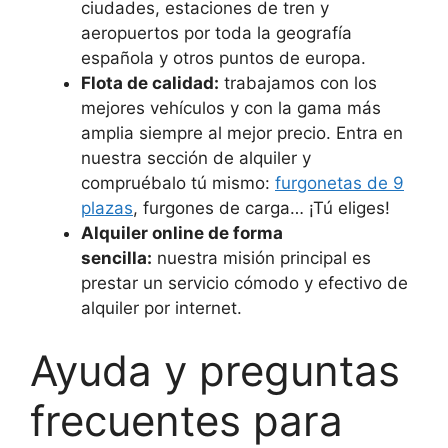
ciudades, estaciones de tren y
aeropuertos por toda la geografía
española y otros puntos de europa.
Flota de calidad:
trabajamos con los
mejores vehículos y con la gama más
amplia siempre al mejor precio. Entra en
nuestra sección de alquiler y
compruébalo tú mismo:
furgonetas de 9
plazas
, furgones de carga… ¡Tú eliges!
Alquiler online de forma
sencilla:
nuestra misión principal es
prestar un servicio cómodo y efectivo de
alquiler por internet.
Ayuda y preguntas
frecuentes para