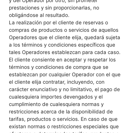
y del Operador por otro, sin prometer
prestaciones y sin proporcionarlas, no
obligándose al resultado.
La realización por el cliente de reservas o
compras de productos o servicios de aquellos
Operadores que el cliente elija, quedará sujeta
a los términos y condiciones específicos que
tales Operadores establezcan para cada caso.
El cliente consiente en aceptar y respetar los
términos y condiciones de compra que se
establezcan por cualquier Operador con el que
el cliente elija contratar, incluyendo, con
carácter enunciativo y no limitativo, el pago de
cualesquiera importes devengados y el
cumplimiento de cualesquiera normas y
restricciones acerca de la disponibilidad de
tarifas, productos o servicios. En caso de que
existan normas o restricciones especiales que