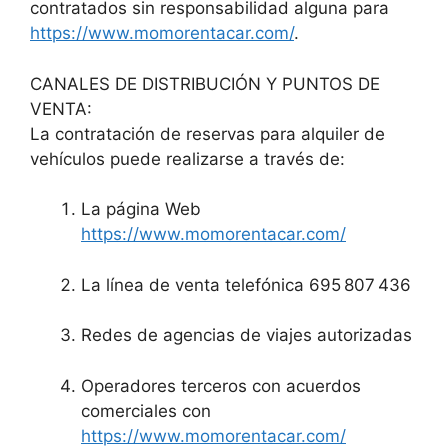
contratados sin responsabilidad alguna para
https://www.momorentacar.com/
.
CANALES DE DISTRIBUCIÓN Y PUNTOS DE
VENTA:
La contratación de reservas para alquiler de
vehículos puede realizarse a través de:
La página Web
https://www.momorentacar.com/
La línea de venta telefónica 695 807 436
Redes de agencias de viajes autorizadas
Operadores terceros con acuerdos
comerciales con
https://www.momorentacar.com/