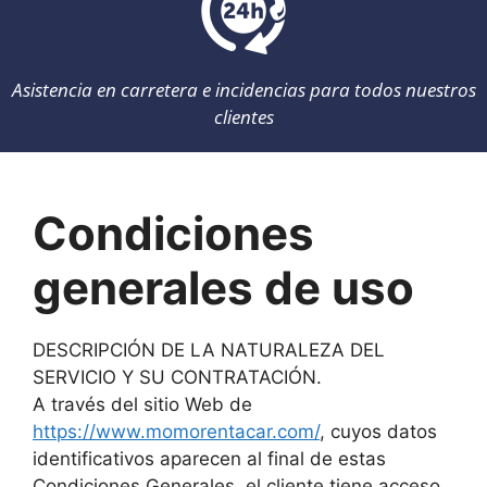
Asistencia en carretera e incidencias para todos nuestros
clientes
Condiciones
generales de uso
DESCRIPCIÓN DE LA NATURALEZA DEL
SERVICIO Y SU CONTRATACIÓN.
A través del sitio Web de
https://www.momorentacar.com/
, cuyos datos
identificativos aparecen al final de estas
Condiciones Generales, el cliente tiene acceso