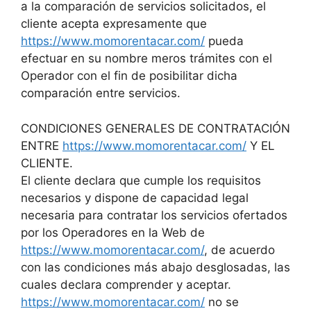
a la comparación de servicios solicitados, el
cliente acepta expresamente que
https://www.momorentacar.com/
pueda
efectuar en su nombre meros trámites con el
Operador con el fin de posibilitar dicha
comparación entre servicios.
CONDICIONES GENERALES DE CONTRATACIÓN
ENTRE
https://www.momorentacar.com/
Y EL
CLIENTE.
El cliente declara que cumple los requisitos
necesarios y dispone de capacidad legal
necesaria para contratar los servicios ofertados
por los Operadores en la Web de
https://www.momorentacar.com/
, de acuerdo
con las condiciones más abajo desglosadas, las
cuales declara comprender y aceptar.
https://www.momorentacar.com/
no se