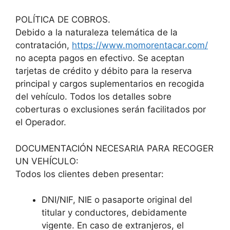
POLÍTICA DE COBROS.
Debido a la naturaleza telemática de la
contratación,
https://www.momorentacar.com/
no acepta pagos en efectivo. Se aceptan
tarjetas de crédito y débito para la reserva
principal y cargos suplementarios en recogida
del vehículo. Todos los detalles sobre
coberturas o exclusiones serán facilitados por
el Operador.
DOCUMENTACIÓN NECESARIA PARA RECOGER
UN VEHÍCULO:
Todos los clientes deben presentar:
DNI/NIF, NIE o pasaporte original del
titular y conductores, debidamente
vigente. En caso de extranjeros, el