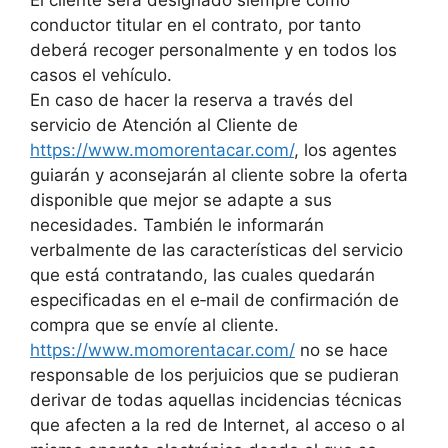
conductor titular en el contrato, por tanto
deberá recoger personalmente y en todos los
casos el vehículo.
En caso de hacer la reserva a través del
servicio de Atención al Cliente de
https://www.momorentacar.com/
, los agentes
guiarán y aconsejarán al cliente sobre la oferta
disponible que mejor se adapte a sus
necesidades. También le informarán
verbalmente de las características del servicio
que está contratando, las cuales quedarán
especificadas en el e‑mail de confirmación de
compra que se envíe al cliente.
https://www.momorentacar.com/
no se hace
responsable de los perjuicios que se pudieran
derivar de todas aquellas incidencias técnicas
que afecten a la red de Internet, al acceso o al