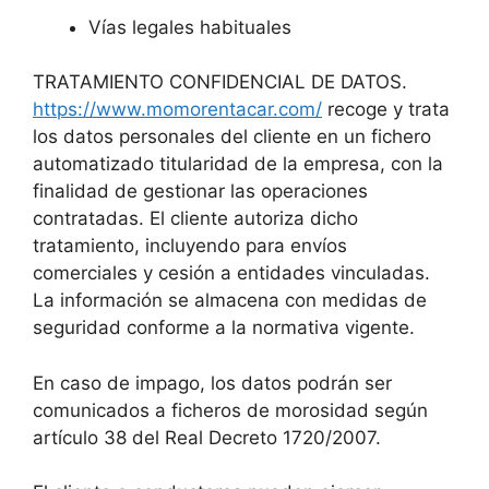
Vías legales habituales
TRATAMIENTO CONFIDENCIAL DE DATOS.
https://www.momorentacar.com/
recoge y trata
los datos personales del cliente en un fichero
automatizado titularidad de la empresa, con la
finalidad de gestionar las operaciones
contratadas. El cliente autoriza dicho
tratamiento, incluyendo para envíos
comerciales y cesión a entidades vinculadas.
La información se almacena con medidas de
seguridad conforme a la normativa vigente.
En caso de impago, los datos podrán ser
comunicados a ficheros de morosidad según
artículo 38 del Real Decreto 1720/2007.