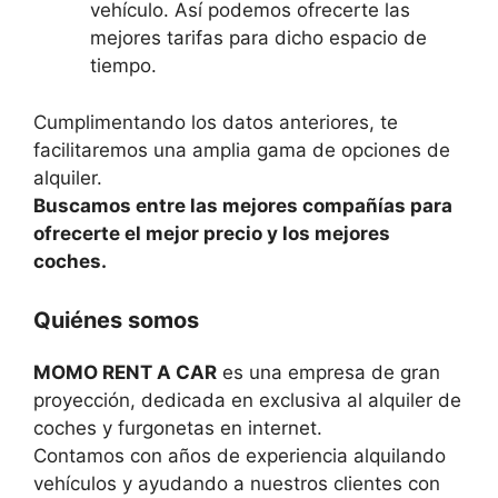
vehículo. Así podemos ofrecerte las
mejores tarifas para dicho espacio de
tiempo.
Cumplimentando los datos anteriores, te
facilitaremos una amplia gama de opciones de
alquiler.
Buscamos entre las mejores compañías para
ofrecerte el mejor precio y los mejores
coches.
Quiénes somos
MOMO RENT A CAR
es una empresa de gran
proyección, dedicada en exclusiva al alquiler de
coches y furgonetas en internet.
Contamos con años de experiencia alquilando
vehículos y ayudando a nuestros clientes con