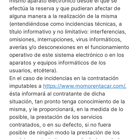
mismo aparato electrónico desde el que se
efectúa la reserva y que pudieran afectar de
alguna manera a la realización de la misma
(entendiéndose como incidencias técnicas, a
título informativo y no limitativo: interferencias,
omisiones, interrupciones, virus informáticos,
averías y/o desconexiones en el funcionamiento
operativo de este sistema electrónico o en los
aparatos y equipos informáticos de los
usuarios, etcétera).
En el caso de incidencias en la contratación
imputables a
https://www.momorentacar.com/
,
ésta informará al contratante de dicha
situación, tan pronto tenga conocimiento de la
misma, y le proporcionará, en la medida de lo
posible, la prestación de los servicios
contratados, o en su defecto, si no fuera
posible de ningún modo la prestación de los