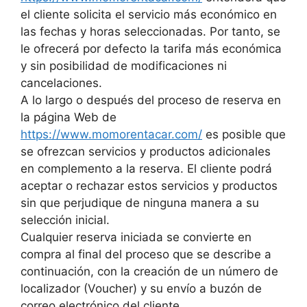
el cliente solicita el servicio más económico en
las fechas y horas seleccionadas. Por tanto, se
le ofrecerá por defecto la tarifa más económica
y sin posibilidad de modificaciones ni
cancelaciones.
A lo largo o después del proceso de reserva en
la página Web de
https://www.momorentacar.com/
es posible que
se ofrezcan servicios y productos adicionales
en complemento a la reserva. El cliente podrá
aceptar o rechazar estos servicios y productos
sin que perjudique de ninguna manera a su
selección inicial.
Cualquier reserva iniciada se convierte en
compra al final del proceso que se describe a
continuación, con la creación de un número de
localizador (Voucher) y su envío a buzón de
correo electrónico del cliente.