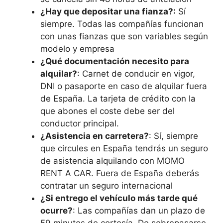
¿Hay que depositar una fianza?:
Sí
siempre. Todas las compañías funcionan
con unas fianzas que son variables según
modelo y empresa
¿Qué documentación necesito para
alquilar?
: Carnet de conducir en vigor,
DNI o pasaporte en caso de alquilar fuera
de España. La tarjeta de crédito con la
que abones el coste debe ser del
conductor principal.
¿Asistencia en carretera?
: Sí, siempre
que circules en España tendrás un seguro
de asistencia alquilando con MOMO
RENT A CAR. Fuera de España deberás
contratar un seguro internacional
¿Si entrego el vehículo más tarde qué
ocurre?
: Las compañías dan un plazo de