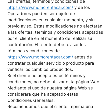
Las ofertas, términos y condiciones de
https://www.momorentacar.com/
y de los
Operadores pueden ser objeto de
modificaciones en cualquier momento, y sin
previo aviso. Estas modificaciones no afectarán
a las ofertas, términos y condiciones aceptadas
por el cliente en el momento de realizar su
contratación. El cliente debe revisar los
términos y condiciones de
https://www.momorentacar.com/
antes de
contratar cualquier servicio o producto para
verificar los cambios producidos.
Si el cliente no acepta estos términos y
condiciones, no debe utilizar esta página Web.
Mediante el uso de nuestra página Web se
considerará que ha aceptado estas
Condiciones Generales.
Recomendamos que el cliente imprima una