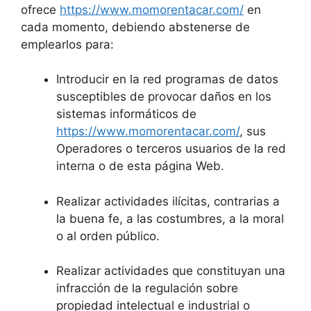
ofrece
https://www.momorentacar.com/
en
cada momento, debiendo abstenerse de
emplearlos para:
Introducir en la red programas de datos
susceptibles de provocar daños en los
sistemas informáticos de
https://www.momorentacar.com/
, sus
Operadores o terceros usuarios de la red
interna o de esta página Web.
Realizar actividades ilícitas, contrarias a
la buena fe, a las costumbres, a la moral
o al orden público.
Realizar actividades que constituyan una
infracción de la regulación sobre
propiedad intelectual e industrial o