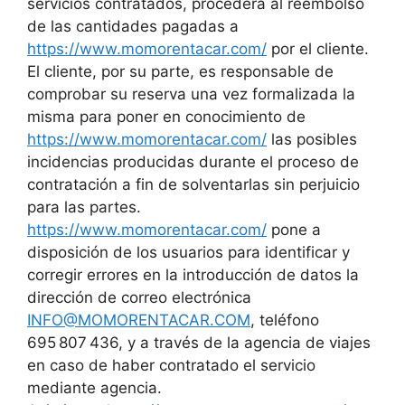
servicios contratados, procederá al reembolso
de las cantidades pagadas a
https://www.momorentacar.com/
por el cliente.
El cliente, por su parte, es responsable de
comprobar su reserva una vez formalizada la
misma para poner en conocimiento de
https://www.momorentacar.com/
las posibles
incidencias producidas durante el proceso de
contratación a fin de solventarlas sin perjuicio
para las partes.
https://www.momorentacar.com/
pone a
disposición de los usuarios para identificar y
corregir errores en la introducción de datos la
dirección de correo electrónica
INFO@MOMORENTACAR.COM
, teléfono
695 807 436, y a través de la agencia de viajes
en caso de haber contratado el servicio
mediante agencia.