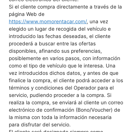
Si el cliente compra directamente a través de la
página Web de
https://www.momorentacar.com/
, una vez
elegido un lugar de recogida del vehículo e
introducido las fechas deseadas, el cliente
procederá a buscar entre las ofertas
disponibles, afinando sus preferencias,
posiblemente en varios pasos, con información
como el tipo de vehículo que le interesa. Una
vez introducidos dichos datos, y antes de que
finalice la compra, el cliente podrá acceder a los
términos y condiciones del Operador para el
servicio, pudiendo proceder a la compra. Si
realiza la compra, se enviará al cliente un correo
electrónico de confirmación (Bono/Voucher) de
la misma con toda la información necesaria
para disfrutar del servicio.
El cliente será designado siempre como