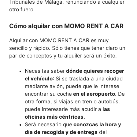
Tribunales de Málaga, renunciando a cualquier
otro fuero.
Cómo alquilar con MOMO RENT A CAR
Alquilar con MOMO RENT A CAR es muy
sencillo y rápido. Sólo tienes que tener claro un
par de conceptos y tu alquiler será un éxito.
Necesitas saber
dónde quieres recoger
el vehículo
: Si se traslada a una ciudad
mediante avión, puede que le interese
encontrar su coche
en el aeropuerto
. De
otra forma, si viajas en tren o autobús,
puede interesarle más acudir a
las
oficinas más céntricas.
Será necesario que
conozcas la hora y
día de recogida y de entrega
del