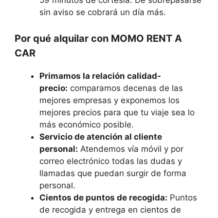
59 minutos de cortesía. De sobrepasarse
sin aviso se cobrará un día más.
Por qué alquilar con MOMO RENT A
CAR
Primamos la relación calidad-
precio:
comparamos decenas de las
mejores empresas y exponemos los
mejores precios para que tu viaje sea lo
más económico posible.
Servicio de atención al cliente
personal:
Atendemos vía móvil y por
correo electrónico todas las dudas y
llamadas que puedan surgir de forma
personal.
Cientos de puntos de recogida:
Puntos
de recogida y entrega en cientos de