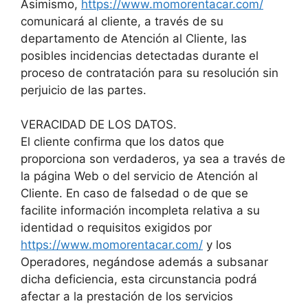
Asimismo,
https://www.momorentacar.com/
comunicará al cliente, a través de su
departamento de Atención al Cliente, las
posibles incidencias detectadas durante el
proceso de contratación para su resolución sin
perjuicio de las partes.
VERACIDAD DE LOS DATOS.
El cliente confirma que los datos que
proporciona son verdaderos, ya sea a través de
la página Web o del servicio de Atención al
Cliente. En caso de falsedad o de que se
facilite información incompleta relativa a su
identidad o requisitos exigidos por
https://www.momorentacar.com/
y los
Operadores, negándose además a subsanar
dicha deficiencia, esta circunstancia podrá
afectar a la prestación de los servicios