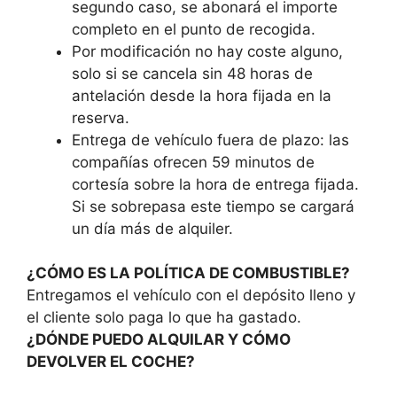
segundo caso, se abonará el importe
completo en el punto de recogida.
Por modificación no hay coste alguno,
solo si se cancela sin 48 horas de
antelación desde la hora fijada en la
reserva.
Entrega de vehículo fuera de plazo: las
compañías ofrecen 59 minutos de
cortesía sobre la hora de entrega fijada.
Si se sobrepasa este tiempo se cargará
un día más de alquiler.
¿CÓMO ES LA POLÍTICA DE COMBUSTIBLE?
Entregamos el vehículo con el depósito lleno y
el cliente solo paga lo que ha gastado.
¿DÓNDE PUEDO ALQUILAR Y CÓMO
DEVOLVER EL COCHE?