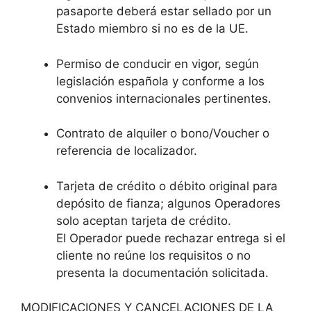
pasaporte deberá estar sellado por un
Estado miembro si no es de la UE.
Permiso de conducir en vigor, según
legislación española y conforme a los
convenios internacionales pertinentes.
Contrato de alquiler o bono/Voucher o
referencia de localizador.
Tarjeta de crédito o débito original para
depósito de fianza; algunos Operadores
solo aceptan tarjeta de crédito.
El Operador puede rechazar entrega si el
cliente no reúne los requisitos o no
presenta la documentación solicitada.
MODIFICACIONES Y CANCELACIONES DE LA