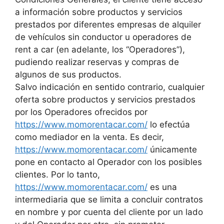
a información sobre productos y servicios
prestados por diferentes empresas de alquiler
de vehículos sin conductor u operadores de
rent a car (en adelante, los “Operadores”),
pudiendo realizar reservas y compras de
algunos de sus productos.
Salvo indicación en sentido contrario, cualquier
oferta sobre productos y servicios prestados
por los Operadores ofrecidos por
https://www.momorentacar.com/
lo efectúa
como mediador en la venta. Es decir,
https://www.momorentacar.com/
únicamente
pone en contacto al Operador con los posibles
clientes. Por lo tanto,
https://www.momorentacar.com/
es una
intermediaria que se limita a concluir contratos
en nombre y por cuenta del cliente por un lado