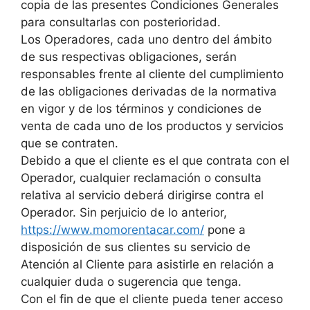
copia de las presentes Condiciones Generales
para consultarlas con posterioridad.
Los Operadores, cada uno dentro del ámbito
de sus respectivas obligaciones, serán
responsables frente al cliente del cumplimiento
de las obligaciones derivadas de la normativa
en vigor y de los términos y condiciones de
venta de cada uno de los productos y servicios
que se contraten.
Debido a que el cliente es el que contrata con el
Operador, cualquier reclamación o consulta
relativa al servicio deberá dirigirse contra el
Operador. Sin perjuicio de lo anterior,
https://www.momorentacar.com/
pone a
disposición de sus clientes su servicio de
Atención al Cliente para asistirle en relación a
cualquier duda o sugerencia que tenga.
Con el fin de que el cliente pueda tener acceso