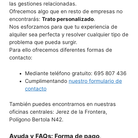
las gestiones relacionadas.
Ofrecemos algo que en resto de empresas no
encontrarás:
Trato personalizado
.
Nos esforzamos para que tu experiencia de
alquiler sea perfecta y resolver cualquier tipo de
problema que pueda surgir.
Para ello ofrecemos diferentes formas de
contacto:
Mediante teléfono gratuito: 695 807 436
Cumplimentando
nuestro formulario de
contacto
También puedes encontrarnos en nuestras
oficinas centrales: Jerez de la Frontera,
Polígono Bertola N42.
Ayuda y FAQs: Forma de pago,