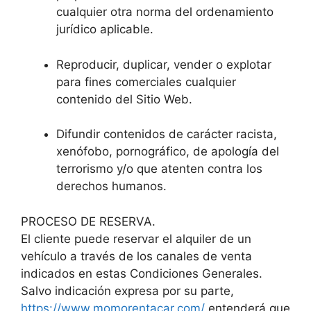
cualquier otra norma del ordenamiento
jurídico aplicable.
Reproducir, duplicar, vender o explotar
para fines comerciales cualquier
contenido del Sitio Web.
Difundir contenidos de carácter racista,
xenófobo, pornográfico, de apología del
terrorismo y/o que atenten contra los
derechos humanos.
PROCESO DE RESERVA.
El cliente puede reservar el alquiler de un
vehículo a través de los canales de venta
indicados en estas Condiciones Generales.
Salvo indicación expresa por su parte,
https://www.momorentacar.com/
entenderá que