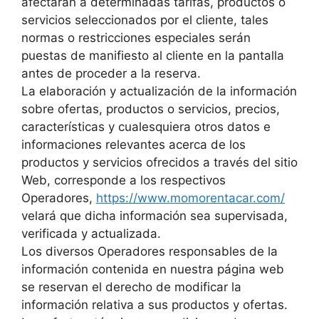
afectaran a determinadas tarifas, productos o
servicios seleccionados por el cliente, tales
normas o restricciones especiales serán
puestas de manifiesto al cliente en la pantalla
antes de proceder a la reserva.
La elaboración y actualización de la información
sobre ofertas, productos o servicios, precios,
características y cualesquiera otros datos e
informaciones relevantes acerca de los
productos y servicios ofrecidos a través del sitio
Web, corresponde a los respectivos
Operadores,
https://www.momorentacar.com/
velará que dicha información sea supervisada,
verificada y actualizada.
Los diversos Operadores responsables de la
información contenida en nuestra página web
se reservan el derecho de modificar la
información relativa a sus productos y ofertas.