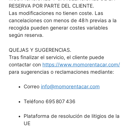
RESERVA POR PARTE DEL CLIENTE.
Las modificaciones no tienen coste. Las
cancelaciones con menos de 48 h previas a la
recogida pueden generar costes variables
según reserva.
QUEJAS Y SUGERENCIAS.
Tras finalizar el servicio, el cliente puede
contactar con
https://www.momorentacar.com/
para sugerencias o reclamaciones mediante:
Correo
info@momorentacar.com
Teléfono 695 807 436
Plataforma de resolución de litigios de la
UE