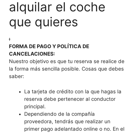
alquilar el coche
que quieres

FORMA DE PAGO Y POLÍTICA DE
CANCELACIONES:
Nuestro objetivo es que tu reserva se realice de
la forma más sencilla posible. Cosas que debes
saber:
La tarjeta de crédito con la que hagas la
reserva debe pertenecer al conductor
principal.
Dependiendo de la compañía
proveedora, tendrás que realizar un
primer pago adelantado online o no. En el