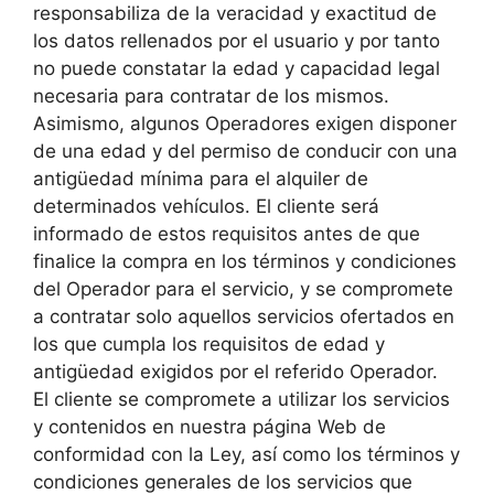
responsabiliza de la veracidad y exactitud de
los datos rellenados por el usuario y por tanto
no puede constatar la edad y capacidad legal
necesaria para contratar de los mismos.
Asimismo, algunos Operadores exigen disponer
de una edad y del permiso de conducir con una
antigüedad mínima para el alquiler de
determinados vehículos. El cliente será
informado de estos requisitos antes de que
finalice la compra en los términos y condiciones
del Operador para el servicio, y se compromete
a contratar solo aquellos servicios ofertados en
los que cumpla los requisitos de edad y
antigüedad exigidos por el referido Operador.
El cliente se compromete a utilizar los servicios
y contenidos en nuestra página Web de
conformidad con la Ley, así como los términos y
condiciones generales de los servicios que