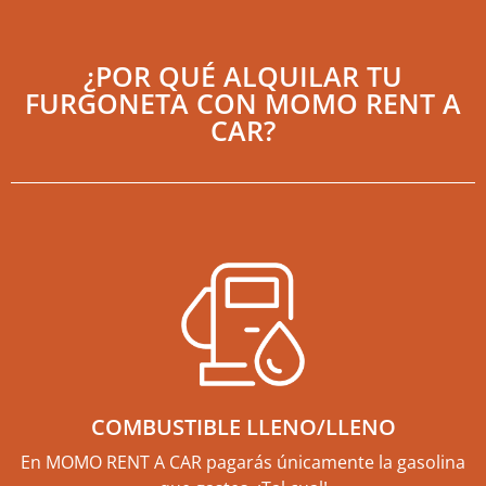
¿POR QUÉ ALQUILAR TU
FURGONETA CON MOMO RENT A
CAR?
COMBUSTIBLE LLENO/LLENO
En MOMO RENT A CAR pagarás únicamente la gasolina