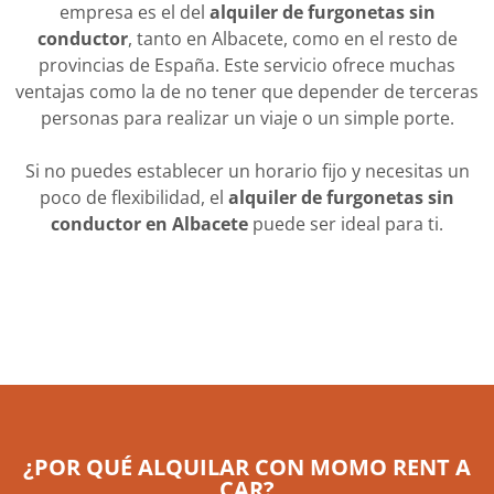
empresa es el del
alquiler de furgonetas sin
conductor
, tanto en Albacete, como en el resto de
provincias de España. Este servicio ofrece muchas
ventajas como la de no tener que depender de terceras
personas para realizar un viaje o un simple porte.
Si no puedes establecer un horario fijo y necesitas un
poco de flexibilidad, el
alquiler de furgonetas sin
conductor en Albacete
puede ser ideal para ti.
¿POR QUÉ ALQUILAR CON MOMO RENT A
CAR?