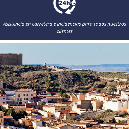
Asistencia en carretera e incidencias para todos nuestros
clientes
Atención al cliente: de 8:00 a 22:00 /
info@momorentacar.com