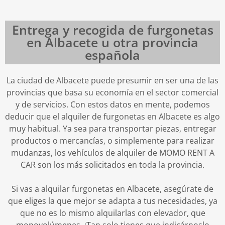
Entrega y recogida de furgonetas
en Albacete u otra provincia
española
La ciudad de Albacete puede presumir en ser una de las
provincias que basa su economía en el sector comercial
y de servicios. Con estos datos en mente, podemos
deducir que el alquiler de furgonetas en Albacete es algo
muy habitual. Ya sea para transportar piezas, entregar
productos o mercancías, o simplemente para realizar
mudanzas, los vehículos de alquiler de MOMO RENT A
CAR son los más solicitados en toda la provincia.
Si vas a alquilar furgonetas en Albacete, asegúrate de
que eliges la que mejor se adapta a tus necesidades, ya
que no es lo mismo alquilarlas con elevador, que