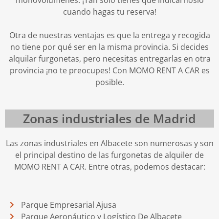
monovolúmenes. ¡Tan solo tienes que indicárnoslo
cuando hagas tu reserva!
Otra de nuestras ventajas es que la entrega y recogida
no tiene por qué ser en la misma provincia. Si decides
alquilar furgonetas, pero necesitas entregarlas en otra
provincia ¡no te preocupes! Con MOMO RENT A CAR es
posible.
Zonas industriales de Madrid
Las zonas industriales en Albacete son numerosas y son
el principal destino de las furgonetas de alquiler de
MOMO RENT A CAR. Entre otras, podemos destacar:
Parque Empresarial Ajusa
Parque Aeronáutico y Logístico De Albacete