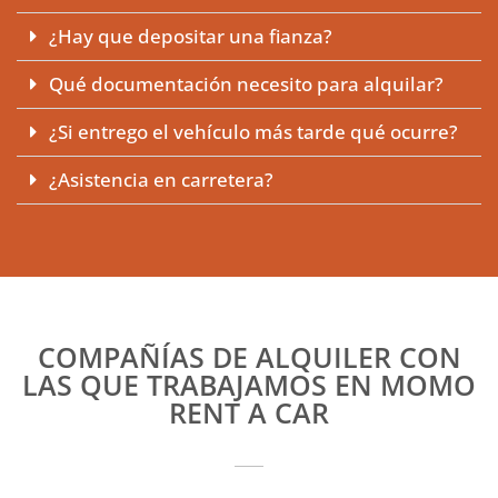
¿Hay que depositar una fianza?
Qué documentación necesito para alquilar?
¿Si entrego el vehículo más tarde qué ocurre?
¿Asistencia en carretera?
COMPAÑÍAS DE ALQUILER CON
LAS QUE TRABAJAMOS EN MOMO
RENT A CAR