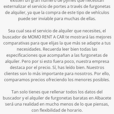
existen un gran número de pymes que necesitan
externalizar el servicio de portes a través de furgonetas
de alquiler, ya que la compra de este tipo de vehículos
puede ser inviable para muchas de ellas.
Sea cual sea el servicio de alquiler que necesites, el
buscador de MOMO RENT A CAR te mostrará las mejores
comparativas para que elijas la que más se adapte a tus
necesidades. Recuerda leer bien todas las
especificaciones que acompañan a las furgonetas de
alquiler. Pero por si esto fuera poco, nuestra empresa
destaca por el precio. Sí, has leído bien. Nuestros
clientes son lo más importante para nosotros. Por ello,
comparamos precios ofreciendo los menores posibles.
Tan solo tienes que rellenar todos los datos del
buscador y el alquiler de furgonetas baratas en Albacete
será una realidad en mucho menos de lo que piensas,
con flexibilidad de horario.