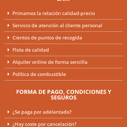
Primamos la relación calidad-precio
Servicio de atención al cliente personal
Cientos de puntos de recogida
Flota de calidad
Alquiler online de forma sencilla
Política de combustible
FORMA DE PAGO, CONDICIONES Y
SEGUROS
¿Se paga por adelantado?
¿Hay coste por cancelación?