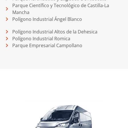
Parque Científico y Tecnológico de Castilla-La
Mancha
Polígono Industrial Ángel Blanco
Polígono Industrial Altos de la Dehesica
Polígono Industrial Romica
Parque Empresarial Campollano