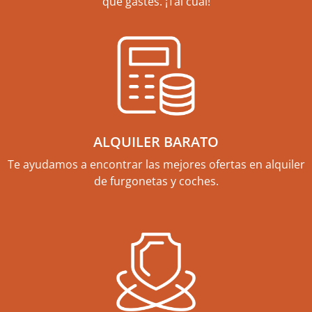
que gastes. ¡Tal cual!
ALQUILER BARATO
Te ayudamos a encontrar las mejores ofertas en alquiler
de furgonetas y coches.