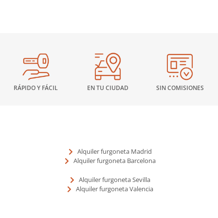
RÁPIDO Y FÁCIL
EN TU CIUDAD
SIN COMISIONES
Alquiler furgoneta Madrid
Alquiler furgoneta Barcelona
Alquiler furgoneta Sevilla
Alquiler furgoneta Valencia