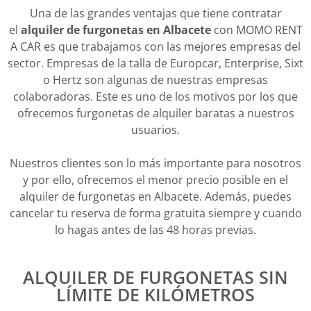
Una de las grandes ventajas que tiene contratar
el
alquiler de furgonetas en Albacete
con MOMO RENT
A CAR es que trabajamos con las mejores empresas del
sector. Empresas de la talla de Europcar, Enterprise, Sixt
o Hertz son algunas de nuestras empresas
colaboradoras. Este es uno de los motivos por los que
ofrecemos furgonetas de alquiler baratas a nuestros
usuarios.
Nuestros clientes son lo más importante para nosotros
y por ello, ofrecemos el menor precio posible en el
alquiler de furgonetas en Albacete. Además, puedes
cancelar tu reserva de forma gratuita siempre y cuando
lo hagas antes de las 48 horas previas.
ALQUILER DE FURGONETAS SIN
LÍMITE DE KILÓMETROS