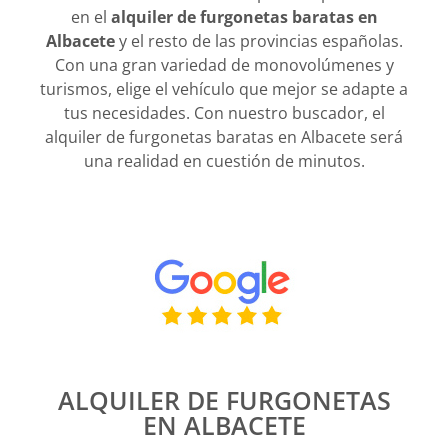
en el
alquiler de furgonetas baratas en
Albacete
y el resto de las provincias españolas.
Con una gran variedad de monovolúmenes y
turismos, elige el vehículo que mejor se adapte a
tus necesidades. Con nuestro buscador, el
alquiler de furgonetas baratas en Albacete será
una realidad en cuestión de minutos.
ALQUILER DE FURGONETAS
EN ALBACETE