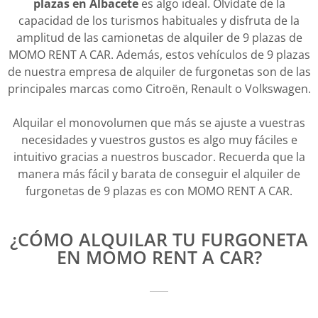
plazas en Albacete
es algo ideal. Olvídate de la
capacidad de los turismos habituales y disfruta de la
amplitud de las camionetas de alquiler de 9 plazas de
MOMO RENT A CAR. Además, estos vehículos de 9 plazas
de nuestra empresa de alquiler de furgonetas son de las
principales marcas como Citroën, Renault o Volkswagen.
Alquilar el monovolumen que más se ajuste a vuestras
necesidades y vuestros gustos es algo muy fáciles e
intuitivo gracias a nuestros buscador. Recuerda que la
manera más fácil y barata de conseguir el alquiler de
furgonetas de 9 plazas es con MOMO RENT A CAR.
¿CÓMO ALQUILAR TU FURGONETA
EN MOMO RENT A CAR?