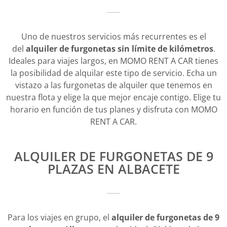
Uno de nuestros servicios más recurrentes es el
del
alquiler de furgonetas sin límite de kilómetros
.
Ideales para viajes largos, en MOMO RENT A CAR tienes
la posibilidad de alquilar este tipo de servicio. Echa un
vistazo a las furgonetas de alquiler que tenemos en
nuestra flota y elige la que mejor encaje contigo. Elige tu
horario en función de tus planes y disfruta con MOMO
RENT A CAR.
ALQUILER DE FURGONETAS DE 9
PLAZAS EN ALBACETE
Para los viajes en grupo, el
alquiler de furgonetas de 9