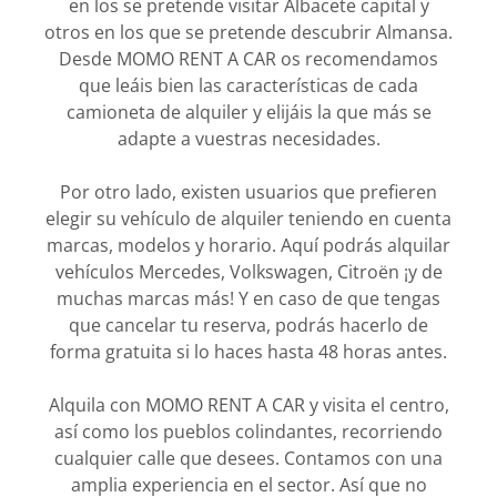
en los se pretende visitar Albacete capital y
otros en los que se pretende descubrir Almansa.
Desde MOMO RENT A CAR os recomendamos
que leáis bien las características de cada
camioneta de alquiler y elijáis la que más se
adapte a vuestras necesidades.
Por otro lado, existen usuarios que prefieren
elegir su vehículo de alquiler teniendo en cuenta
marcas, modelos y horario. Aquí podrás alquilar
vehículos Mercedes, Volkswagen, Citroën ¡y de
muchas marcas más! Y en caso de que tengas
que cancelar tu reserva, podrás hacerlo de
forma gratuita si lo haces hasta 48 horas antes.
Alquila con MOMO RENT A CAR y visita el centro,
así como los pueblos colindantes, recorriendo
cualquier calle que desees. Contamos con una
amplia experiencia en el sector. Así que no