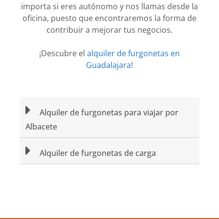
importa si eres autónomo y nos llamas desde la
oficina, puesto que encontraremos la forma de
contribuir a mejorar tus negocios.
¡Descubre el
alquiler de furgonetas en
Guadalajara
!
Alquiler de furgonetas para viajar por
Albacete
Alquiler de furgonetas de carga