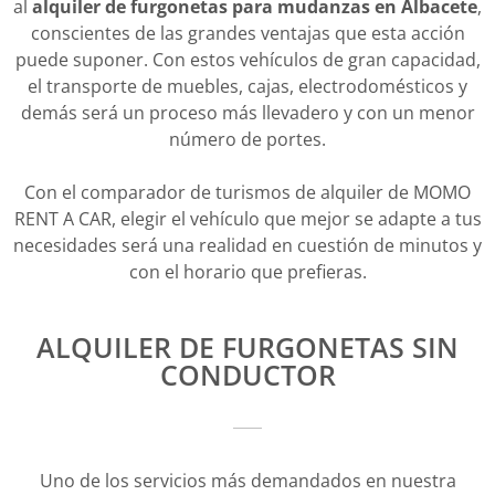
al
alquiler de furgonetas para mudanzas en Albacete
,
conscientes de las grandes ventajas que esta acción
puede suponer. Con estos vehículos de gran capacidad,
el transporte de muebles, cajas, electrodomésticos y
demás será un proceso más llevadero y con un menor
número de portes.
Con el comparador de turismos de alquiler de MOMO
RENT A CAR, elegir el vehículo que mejor se adapte a tus
necesidades será una realidad en cuestión de minutos y
con el horario que prefieras.
ALQUILER DE FURGONETAS SIN
CONDUCTOR
Uno de los servicios más demandados en nuestra