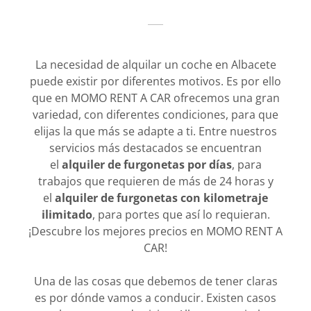
La necesidad de alquilar un coche en Albacete
puede existir por diferentes motivos. Es por ello
que en MOMO RENT A CAR ofrecemos una gran
variedad, con diferentes condiciones, para que
elijas la que más se adapte a ti. Entre nuestros
servicios más destacados se encuentran
el
alquiler de furgonetas por días
, para
trabajos que requieren de más de 24 horas y
el
alquiler de furgonetas con kilometraje
ilimitado
, para portes que así lo requieran.
¡Descubre los mejores precios en MOMO RENT A
CAR!
Una de las cosas que debemos de tener claras
es por dónde vamos a conducir. Existen casos