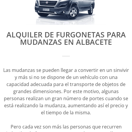
ALQUILER DE FURGONETAS PARA
MUDANZAS EN ALBACETE
Las mudanzas se pueden llegar a convertir en un sinvivir
y más si no se dispone de un vehículo con una
capacidad adecuada para el transporte de objetos de
grandes dimensiones. Por este motivo, algunas
personas realizan un gran número de portes cuando se
está realizando la mudanza, aumentando así el precio y
el tiempo de la misma.
Pero cada vez son más las personas que recurren