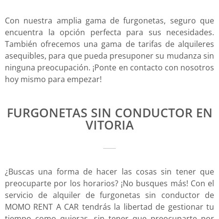
Con nuestra amplia gama de furgonetas, seguro que
encuentra la opción perfecta para sus necesidades.
También ofrecemos una gama de tarifas de alquileres
asequibles, para que pueda presuponer su mudanza sin
ninguna preocupación. ¡Ponte en contacto con nosotros
hoy mismo para empezar!
FURGONETAS SIN CONDUCTOR EN
VITORIA
¿Buscas una forma de hacer las cosas sin tener que
preocuparte por los horarios? ¡No busques más! Con el
servicio de alquiler de furgonetas sin conductor de
MOMO RENT A CAR tendrás la libertad de gestionar tu
tiempo como quieras, sin tener que preocuparte por