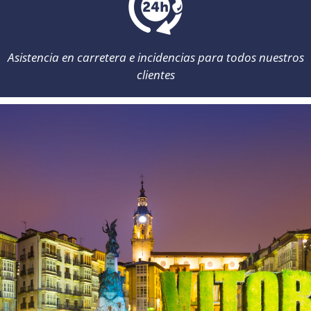
Asistencia en carretera e incidencias para todos nuestros
clientes
Atención al cliente: de 8:00 a 22:00 /
info@momorentacar.com