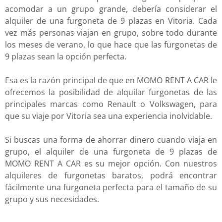
acomodar a un grupo grande, debería considerar el
alquiler de una furgoneta de 9 plazas en Vitoria. Cada
vez más personas viajan en grupo, sobre todo durante
los meses de verano, lo que hace que las furgonetas de
9 plazas sean la opción perfecta.
Esa es la razón principal de que en MOMO RENT A CAR le
ofrecemos la posibilidad de alquilar furgonetas de las
principales marcas como Renault o Volkswagen, para
que su viaje por Vitoria sea una experiencia inolvidable.
Si buscas una forma de ahorrar dinero cuando viaja en
grupo, el alquiler de una furgoneta de 9 plazas de
MOMO RENT A CAR es su mejor opción. Con nuestros
alquileres de furgonetas baratos, podrá encontrar
fácilmente una furgoneta perfecta para el tamaño de su
grupo y sus necesidades.