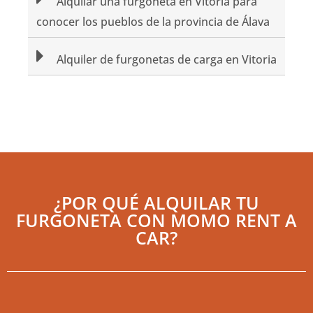
Alquilar una furgoneta en Vitoria para
conocer los pueblos de la provincia de Álava
Alquiler de furgonetas de carga en Vitoria
¿POR QUÉ ALQUILAR TU
FURGONETA CON MOMO RENT A
CAR?