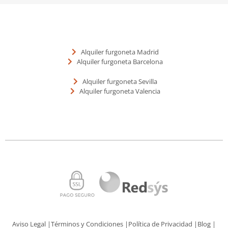
Alquiler furgoneta Madrid
Alquiler furgoneta Barcelona
Alquiler furgoneta Sevilla
Alquiler furgoneta Valencia
Aviso Legal |
Términos y Condiciones |
Política de Privacidad |
Blog |