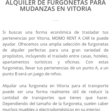
ALQUILER DE FURGONETAS PARA
MUDANZAS EN VITORIA
Si buscas una forma económica de trasladar tus
pertenencias por Vitoria, MOMO RENT A CAR te puede
ayudar. Ofrecemos una amplia selección de furgonetas
de alquiler perfectas para una gran variedad de
propósitos, incluyendo el traslado entre casas, hoteles,
apartamentos turísticos y oficinas. Con estas
furgonetas, llevar tus pertenencias de un punto A, a un
punto B será un juego de niños.
Alquilar una furgoneta en Vitoria para el transporte
puede ser una forma realmente útil de reducir la
cantidad de transportes que tienes que hacer.
Dependiendo del tamaño de la furgoneta, suelen caber
muchos muebles o electrodomésticos en su interior.