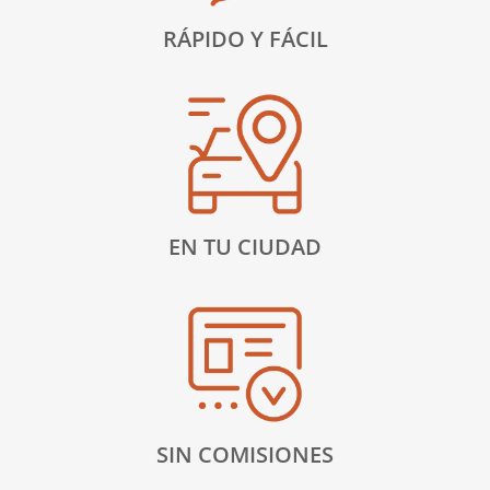
RÁPIDO Y FÁCIL
EN TU CIUDAD
SIN COMISIONES