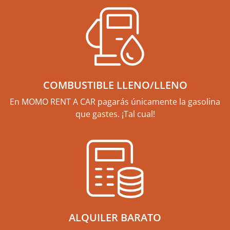
COMBUSTIBLE LLENO/LLENO
En MOMO RENT A CAR pagarás únicamente la gasolina
que gastes. ¡Tal cual!
ALQUILER BARATO