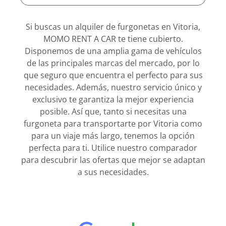
Si buscas un alquiler de furgonetas en Vitoria,
MOMO RENT A CAR te tiene cubierto.
Disponemos de una amplia gama de vehículos
de las principales marcas del mercado, por lo
que seguro que encuentra el perfecto para sus
necesidades. Además, nuestro servicio único y
exclusivo te garantiza la mejor experiencia
posible. Así que, tanto si necesitas una
furgoneta para transportarte por Vitoria como
para un viaje más largo, tenemos la opción
perfecta para ti. Utilice nuestro comparador
para descubrir las ofertas que mejor se adaptan
a sus necesidades.