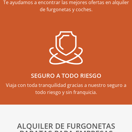
Te ayudamos a encontrar las mejores ofertas en alquiler
de furgonetas y coches.
SEGURO A TODO RIESGO
Viaja con toda tranquilidad gracias a nuestro seguro a
todo riesgo y sin franquicia.
ALQUILER DE FURGONETAS