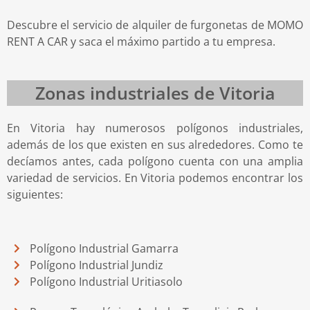
Descubre el servicio de alquiler de furgonetas de MOMO
RENT A CAR y saca el máximo partido a tu empresa.
Zonas industriales de Vitoria
En Vitoria hay numerosos polígonos industriales,
además de los que existen en sus alrededores. Como te
decíamos antes, cada polígono cuenta con una amplia
variedad de servicios. En Vitoria podemos encontrar los
siguientes:
Polígono Industrial Gamarra
Polígono Industrial Jundiz
Polígono Industrial Uritiasolo