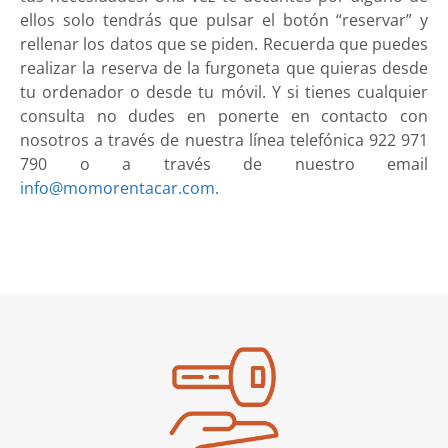
ellos solo tendrás que pulsar el botón “reservar” y
rellenar los datos que se piden. Recuerda que puedes
realizar la reserva de la furgoneta que quieras desde
tu ordenador o desde tu móvil. Y si tienes cualquier
consulta no dudes en ponerte en contacto con
nosotros a través de nuestra línea telefónica 922 971
790 o a través de nuestro email
info@momorentacar.com
.