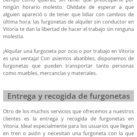
ningún horario molesto. Olvídate de esperar a que
alguien apareció o de tener que lidiar con cambios de
última hora: las furgonetas de alquiler sin conductor en
Vitoria te dan la libertad de hacer el trabajo sin ninguna
molestia.
¡Alquilar una furgoneta por ocio o por trabajo en Vitoria
es una ventaja! Con asientos abatibles, disponemos de
furgonetas que pueden transportar tanto personas
como muebles, mercancías y materiales.
Entrega y recogida de furgonetas
Otro de los muchos servicios que ofrecemos a nuestros
clientes es la entrega y recogida de furgonetas en
Vitoria. Ideal especialmente para los usuarios que llegan
en tren o avión y necesitan una furgoneta con la que