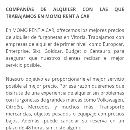
COMPAÑÍAS DE ALQUILER CON LAS QUE
TRABAJAMOS EN MOMO RENT A CAR
En MOMO RENT A CAR, ofrecemos los mejores precios
de alquiler de furgonetas en Vitoria. Trabajamos con
empresas de alquiler de primer nivel, como Europcar,
Enterprise, Sixt, Goldcar, Budget o Centauro, para
asegurar que nuestros clientes reciban el mejor
servicio posible.
Nuestro objetivo es proporcionarle el mejor servicio
posible al mejor precio. Por esa razón queremos que
disfrute de una experiencia de alquiler sin problemas
con furgonetas de grandes marcas como Volkswagen,
Citroën, Mercedes y muchos más. Transporte
mercancías, objetos pesados ​​o equipaje con precios
bajos. Además, puede cancelar su reserva en un
plazo de 48 horas sin coste alguno.