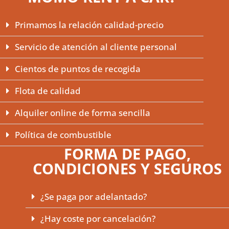
Primamos la relación calidad-precio
Servicio de atención al cliente personal
Cientos de puntos de recogida
Flota de calidad
Alquiler online de forma sencilla
Política de combustible
FORMA DE PAGO,
CONDICIONES Y SEGUROS
¿Se paga por adelantado?
¿Hay coste por cancelación?