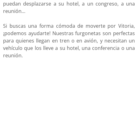
puedan desplazarse a su hotel, a un congreso, a una
reunión…
Si buscas una forma cómoda de moverte por Vitoria,
¡podemos ayudarte! Nuestras furgonetas son perfectas
para quienes llegan en tren o en avión, y necesitan un
vehículo que los lleve a su hotel, una conferencia o una
reunión.