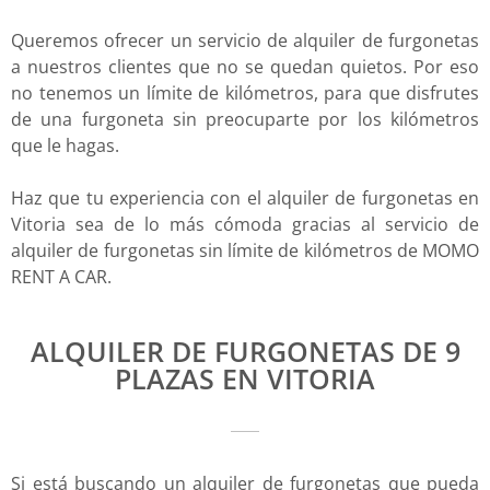
Queremos ofrecer un servicio de alquiler de furgonetas
a nuestros clientes que no se quedan quietos. Por eso
no tenemos un límite de kilómetros, para que disfrutes
de una furgoneta sin preocuparte por los kilómetros
que le hagas.
Haz que tu experiencia con el alquiler de furgonetas en
Vitoria sea de lo más cómoda gracias al servicio de
alquiler de furgonetas sin límite de kilómetros de MOMO
RENT A CAR.
ALQUILER DE FURGONETAS DE 9
PLAZAS EN VITORIA
Si está buscando un alquiler de furgonetas que pueda