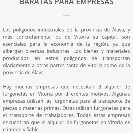
BARATAS PARA EMPRESAS
Los polígonos industriales de la provincia de Álava, y
más concretamente los de Vitoria su capital, son
esenciales para la economía de la región, ya que
albergan diversas industrias. Los bienes y materiales
producidos en estos polígonos se transportan
diariamente a otras partes tanto de Vitoria como de la
provincia de Álava.
Hay muchas empresas que necesitan el alquiler de
furgonetas en Vitoria por diferentes motivos. Algunas
empresas utilizan las furgonetas para el transporte de
piezas o materias primas. Otras utilizan furgonetas para
el transporte de trabajadores. Todas estas empresas
encuentran que el alquiler de furgonetas en Vitoria es
cómodo y fiable.