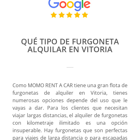
QUÉ TIPO DE FURGONETA
ALQUILAR EN VITORIA
Como MOMO RENT A CAR tiene una gran flota de
furgonetas de alquiler en Vitoria, tienes
numerosas opciones depende del uso que le
vayas a dar. Para los clientes que necesitan
viajar largas distancias, el alquiler de furgonetas
con kilometraje ilimitado es una opción
insuperable. Hay furgonetas que son perfectas
para viajes de larga distancia o para escapadas