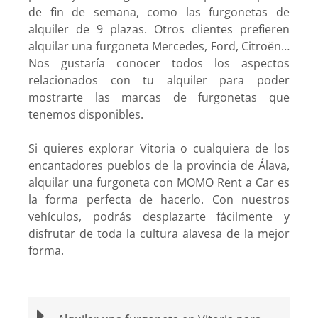
de fin de semana, como las furgonetas de
alquiler de 9 plazas. Otros clientes prefieren
alquilar una furgoneta Mercedes, Ford, Citroën…
Nos gustaría conocer todos los aspectos
relacionados con tu alquiler para poder
mostrarte las marcas de furgonetas que
tenemos disponibles.
Si quieres explorar Vitoria o cualquiera de los
encantadores pueblos de la provincia de Álava,
alquilar una furgoneta con MOMO Rent a Car es
la forma perfecta de hacerlo. Con nuestros
vehículos, podrás desplazarte fácilmente y
disfrutar de toda la cultura alavesa de la mejor
forma.