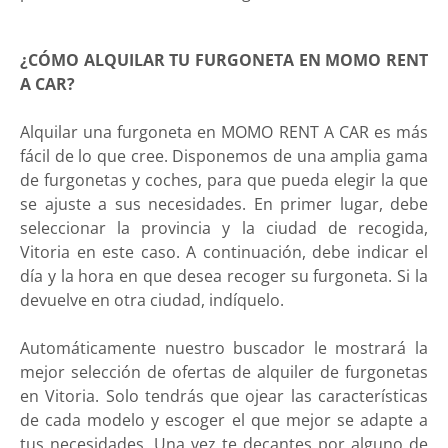
¿CÓMO ALQUILAR TU FURGONETA EN MOMO RENT
A CAR?
Alquilar una furgoneta en MOMO RENT A CAR es más
fácil de lo que cree. Disponemos de una amplia gama
de furgonetas y coches, para que pueda elegir la que
se ajuste a sus necesidades. En primer lugar, debe
seleccionar la provincia y la ciudad de recogida,
Vitoria en este caso. A continuación, debe indicar el
día y la hora en que desea recoger su furgoneta. Si la
devuelve en otra ciudad, indíquelo.
Automáticamente nuestro buscador le mostrará la
mejor selección de ofertas de alquiler de furgonetas
en Vitoria. Solo tendrás que ojear las características
de cada modelo y escoger el que mejor se adapte a
tus necesidades. Una vez te decantes por alguno de