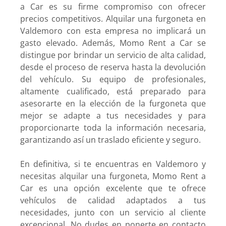
a Car es su firme compromiso con ofrecer
precios competitivos. Alquilar una furgoneta en
Valdemoro con esta empresa no implicará un
gasto elevado. Además, Momo Rent a Car se
distingue por brindar un servicio de alta calidad,
desde el proceso de reserva hasta la devolución
del vehículo. Su equipo de profesionales,
altamente cualificado, está preparado para
asesorarte en la elección de la furgoneta que
mejor se adapte a tus necesidades y para
proporcionarte toda la información necesaria,
garantizando así un traslado eficiente y seguro.
En definitiva, si te encuentras en Valdemoro y
necesitas alquilar una furgoneta, Momo Rent a
Car es una opción excelente que te ofrece
vehículos de calidad adaptados a tus
necesidades, junto con un servicio al cliente
excepcional. No dudes en ponerte en contacto