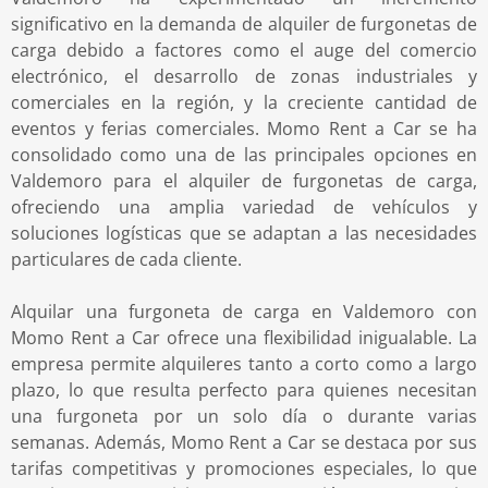
significativo en la demanda de alquiler de furgonetas de
carga debido a factores como el auge del comercio
electrónico, el desarrollo de zonas industriales y
comerciales en la región, y la creciente cantidad de
eventos y ferias comerciales. Momo Rent a Car se ha
consolidado como una de las principales opciones en
Valdemoro para el alquiler de furgonetas de carga,
ofreciendo una amplia variedad de vehículos y
soluciones logísticas que se adaptan a las necesidades
particulares de cada cliente.
Alquilar una furgoneta de carga en Valdemoro con
Momo Rent a Car ofrece una flexibilidad inigualable. La
empresa permite alquileres tanto a corto como a largo
plazo, lo que resulta perfecto para quienes necesitan
una furgoneta por un solo día o durante varias
semanas. Además, Momo Rent a Car se destaca por sus
tarifas competitivas y promociones especiales, lo que