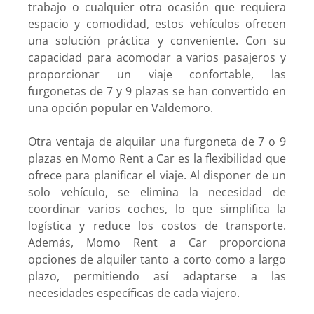
trabajo o cualquier otra ocasión que requiera
espacio y comodidad, estos vehículos ofrecen
una solución práctica y conveniente. Con su
capacidad para acomodar a varios pasajeros y
proporcionar un viaje confortable, las
furgonetas de 7 y 9 plazas se han convertido en
una opción popular en Valdemoro.
Otra ventaja de alquilar una furgoneta de 7 o 9
plazas en Momo Rent a Car es la flexibilidad que
ofrece para planificar el viaje. Al disponer de un
solo vehículo, se elimina la necesidad de
coordinar varios coches, lo que simplifica la
logística y reduce los costos de transporte.
Además, Momo Rent a Car proporciona
opciones de alquiler tanto a corto como a largo
plazo, permitiendo así adaptarse a las
necesidades específicas de cada viajero.