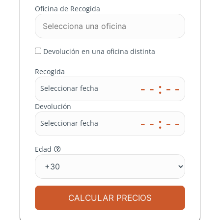
O
Oficina de Recogida
Devolución en una oficina distinta
Recogida
- - : - -
Seleccionar fecha
Devolución
- - : - -
Seleccionar fecha
Edad
CALCULAR PRECIOS