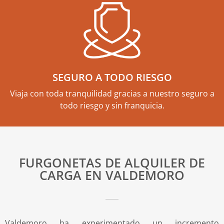
SEGURO A TODO RIESGO
Viaja con toda tranquilidad gracias a nuestro seguro a
todo riesgo y sin franquicia.
FURGONETAS DE ALQUILER DE
CARGA EN VALDEMORO
Valdemoro ha experimentado un incremento