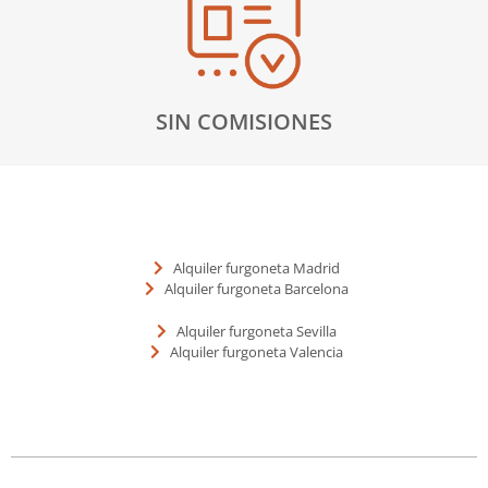
SIN COMISIONES
Alquiler furgoneta Madrid
Alquiler furgoneta Barcelona
Alquiler furgoneta Sevilla
Alquiler furgoneta Valencia