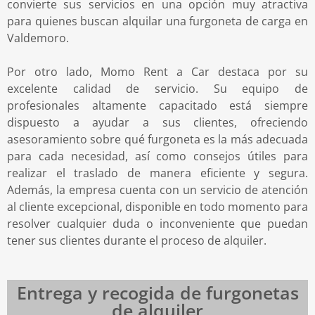
convierte sus servicios en una opción muy atractiva
para quienes buscan alquilar una furgoneta de carga en
Valdemoro.
Por otro lado, Momo Rent a Car destaca por su
excelente calidad de servicio. Su equipo de
profesionales altamente capacitado está siempre
dispuesto a ayudar a sus clientes, ofreciendo
asesoramiento sobre qué furgoneta es la más adecuada
para cada necesidad, así como consejos útiles para
realizar el traslado de manera eficiente y segura.
Además, la empresa cuenta con un servicio de atención
al cliente excepcional, disponible en todo momento para
resolver cualquier duda o inconveniente que puedan
tener sus clientes durante el proceso de alquiler.
Entrega y recogida de furgonetas
de alquiler