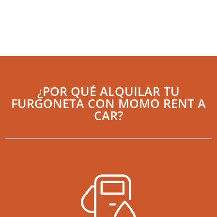
¿POR QUÉ ALQUILAR TU
FURGONETA CON MOMO RENT A
CAR?