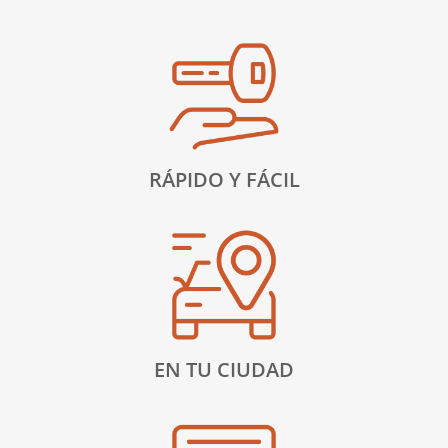
RÁPIDO Y FÁCIL
EN TU CIUDAD