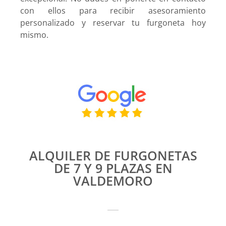
con ellos para recibir asesoramiento
personalizado y reservar tu furgoneta hoy
mismo.
ALQUILER DE FURGONETAS
DE 7 Y 9 PLAZAS EN
VALDEMORO