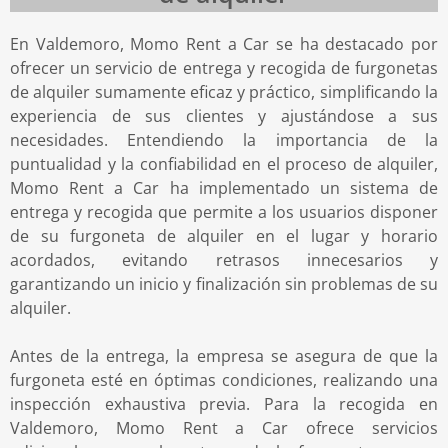
En Valdemoro, Momo Rent a Car se ha destacado por
ofrecer un servicio de entrega y recogida de furgonetas
de alquiler sumamente eficaz y práctico, simplificando la
experiencia de sus clientes y ajustándose a sus
necesidades. Entendiendo la importancia de la
puntualidad y la confiabilidad en el proceso de alquiler,
Momo Rent a Car ha implementado un sistema de
entrega y recogida que permite a los usuarios disponer
de su furgoneta de alquiler en el lugar y horario
acordados, evitando retrasos innecesarios y
garantizando un inicio y finalización sin problemas de su
alquiler.
Antes de la entrega, la empresa se asegura de que la
furgoneta esté en óptimas condiciones, realizando una
inspección exhaustiva previa. Para la recogida en
Valdemoro, Momo Rent a Car ofrece servicios