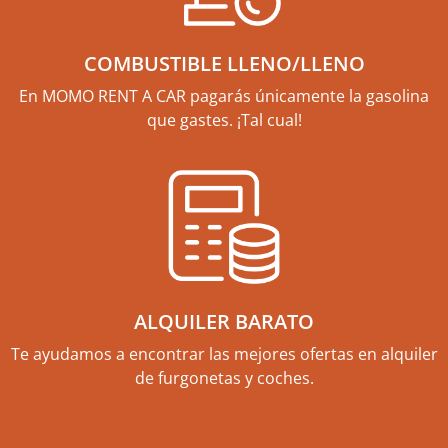
COMBUSTIBLE LLENO/LLENO
En MOMO RENT A CAR pagarás únicamente la gasolina
que gastes. ¡Tal cual!
ALQUILER BARATO
Te ayudamos a encontrar las mejores ofertas en alquiler
de furgonetas y coches.