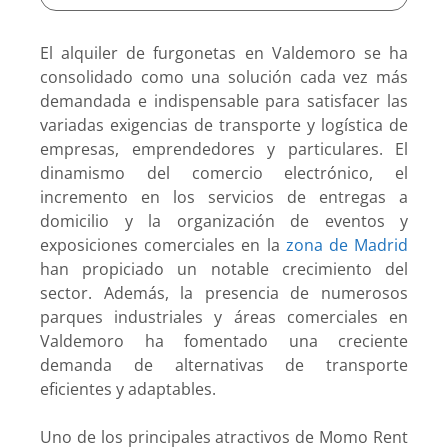
El alquiler de furgonetas en Valdemoro se ha
consolidado como una solución cada vez más
demandada e indispensable para satisfacer las
variadas exigencias de transporte y logística de
empresas, emprendedores y particulares. El
dinamismo del comercio electrónico, el
incremento en los servicios de entregas a
domicilio y la organización de eventos y
exposiciones comerciales en la
zona de Madrid
han propiciado un notable crecimiento del
sector. Además, la presencia de numerosos
parques industriales y áreas comerciales en
Valdemoro ha fomentado una creciente
demanda de alternativas de transporte
eficientes y adaptables.
Uno de los principales atractivos de Momo Rent