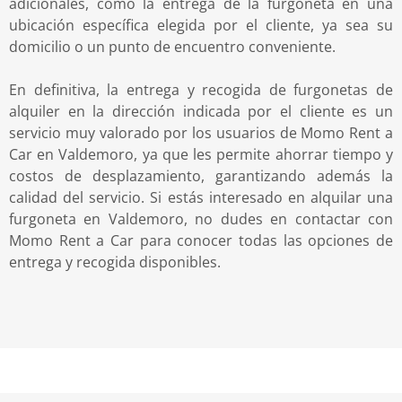
adicionales, como la entrega de la furgoneta en una
ubicación específica elegida por el cliente, ya sea su
domicilio o un punto de encuentro conveniente.
En definitiva, la entrega y recogida de furgonetas de
alquiler en la dirección indicada por el cliente es un
servicio muy valorado por los usuarios de Momo Rent a
Car en Valdemoro, ya que les permite ahorrar tiempo y
costos de desplazamiento, garantizando además la
calidad del servicio. Si estás interesado en alquilar una
furgoneta en Valdemoro, no dudes en contactar con
Momo Rent a Car para conocer todas las opciones de
entrega y recogida disponibles.