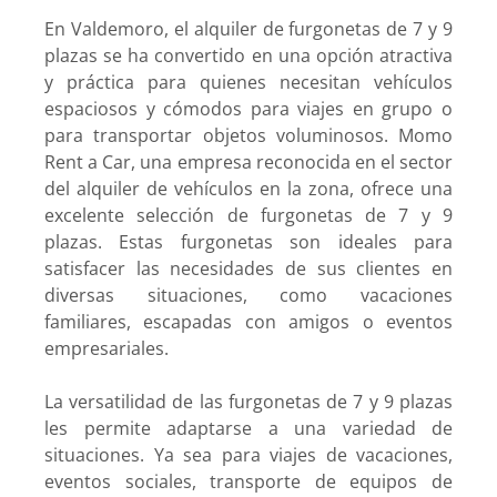
En Valdemoro, el alquiler de furgonetas de 7 y 9
plazas se ha convertido en una opción atractiva
y práctica para quienes necesitan vehículos
espaciosos y cómodos para viajes en grupo o
para transportar objetos voluminosos. Momo
Rent a Car, una empresa reconocida en el sector
del alquiler de vehículos en la zona, ofrece una
excelente selección de furgonetas de 7 y 9
plazas. Estas furgonetas son ideales para
satisfacer las necesidades de sus clientes en
diversas situaciones, como vacaciones
familiares, escapadas con amigos o eventos
empresariales.
La versatilidad de las furgonetas de 7 y 9 plazas
les permite adaptarse a una variedad de
situaciones. Ya sea para viajes de vacaciones,
eventos sociales, transporte de equipos de