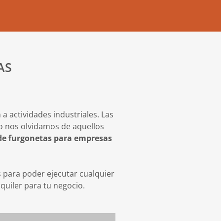
AS
 actividades industriales. Las
o nos olvidamos de aquellos
 de furgonetas para empresas
 para poder ejecutar cualquier
quiler para tu negocio.