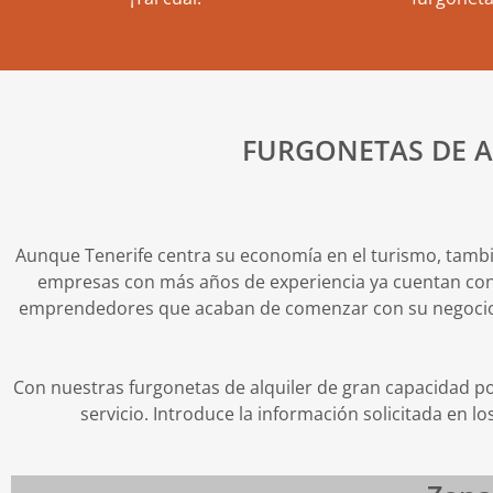
FURGONETAS DE A
Aunque Tenerife centra su economía en el turismo, tambi
empresas con más años de experiencia ya cuentan con
emprendedores que acaban de comenzar con su negocio.
Con nuestras furgonetas de alquiler de gran capacidad po
servicio. Introduce la información solicitada en 