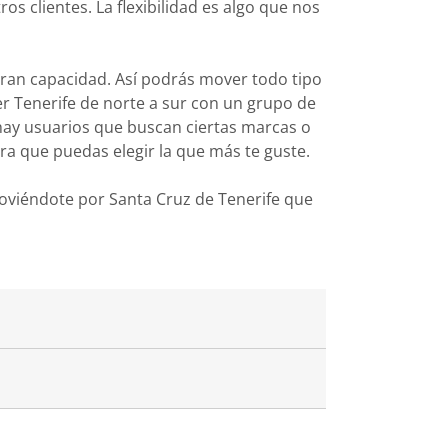
s clientes. La flexibilidad es algo que nos
gran capacidad. Así podrás mover todo tipo
rer Tenerife de norte a sur con un grupo de
hay usuarios que buscan ciertas marcas o
 que puedas elegir la que más te guste.
oviéndote por Santa Cruz de Tenerife que