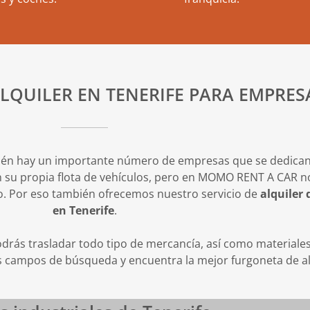
LQUILER EN TENERIFE PARA EMPRES
én hay un importante número de empresas que se dedican a
 su propia flota de vehículos, pero en MOMO RENT A CAR n
 Por eso también ofrecemos nuestro servicio de
alquiler
en Tenerife
.
drás trasladar todo tipo de mercancía, así como materiales
los campos de búsqueda y encuentra la mejor furgoneta de al