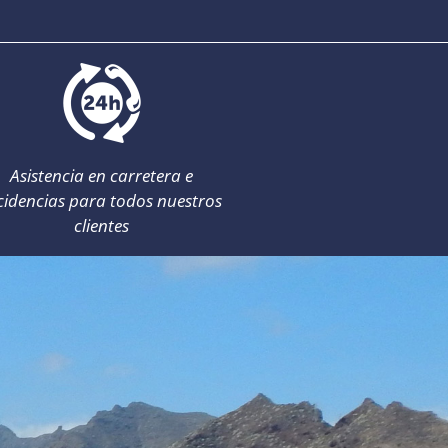
Asistencia en carretera e
cidencias para todos nuestros
clientes