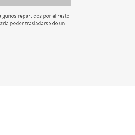
algunos repartidos por el resto
tria poder trasladarse de un