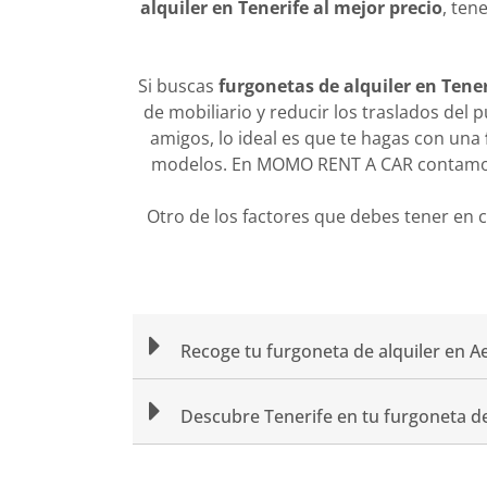
alquiler en Tenerife al mejor precio
, ten
Si buscas
furgonetas de alquiler en Ten
de mobiliario y reducir los traslados del 
amigos, lo ideal es que te hagas con una
modelos. En MOMO RENT A CAR contamos c
Otro de los factores que debes tener en
Recoge tu furgoneta de alquiler en A
Descubre Tenerife en tu furgoneta de