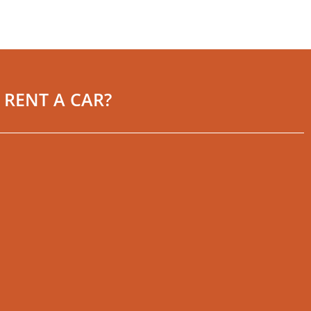
RENT A CAR?