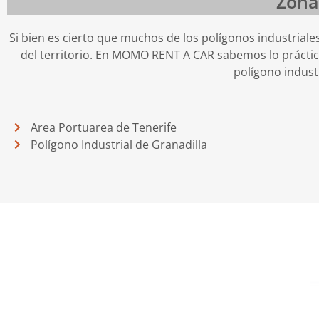
Zona
Si bien es cierto que muchos de los polígonos industriales
del territorio. En MOMO RENT A CAR sabemos lo práctic
polígono industr
Area Portuarea de Tenerife
Polígono Industrial de Granadilla