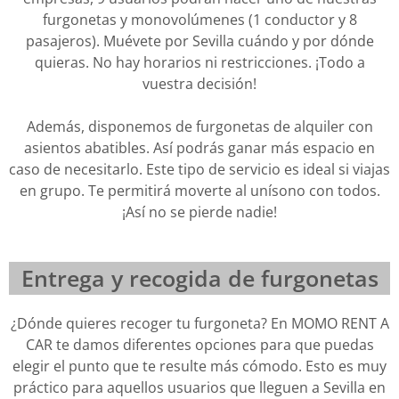
furgonetas y monovolúmenes (1 conductor y 8
pasajeros). Muévete por Sevilla cuándo y por dónde
quieras. No hay horarios ni restricciones. ¡Todo a
vuestra decisión!
Además, disponemos de furgonetas de alquiler con
asientos abatibles. Así podrás ganar más espacio en
caso de necesitarlo. Este tipo de servicio es ideal si viajas
en grupo. Te permitirá moverte al unísono con todos.
¡Así no se pierde nadie!
Entrega y recogida de furgonetas
¿Dónde quieres recoger tu furgoneta? En MOMO RENT A
CAR te damos diferentes opciones para que puedas
elegir el punto que te resulte más cómodo. Esto es muy
práctico para aquellos usuarios que lleguen a Sevilla en