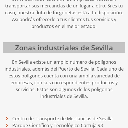
transportar sus mercancías de un lugar a otro. Si es tu
caso, nuestra flota de furgonetas está a tu disposición.
Así podrás ofrecerle a tus clientes tus servicios y
productos en el mejor estado.
Zonas industriales de Sevilla
En Sevilla existe un amplio número de polígonos
industriales, además del Puerto de Sevilla. Cada uno de
estos polígonos cuenta con una amplia variedad de
empresas, con sus correspondientes productos y
servicios. Estos son algunos de los polígonos
industriales de Sevilla.
Centro de Transporte de Mercancias de Sevilla
Parque Científico y Tecnológico Cartuja 93