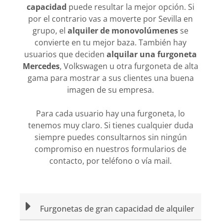
capacidad
puede resultar la mejor opción. Si
por el contrario vas a moverte por Sevilla en
grupo, el
alquiler de monovolúmenes
se
convierte en tu mejor baza. También hay
usuarios que deciden
alquilar una furgoneta
Mercedes
, Volkswagen u otra furgoneta de alta
gama para mostrar a sus clientes una buena
imagen de su empresa.
Para cada usuario hay una furgoneta, lo
tenemos muy claro. Si tienes cualquier duda
siempre puedes consultarnos sin ningún
compromiso en nuestros formularios de
contacto, por teléfono o vía mail.
Furgonetas de gran capacidad de alquiler