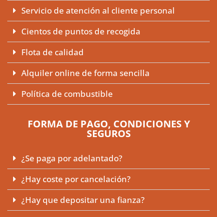
Servicio de atención al cliente personal
Cientos de puntos de recogida
Flota de calidad
Alquiler online de forma sencilla
Política de combustible
FORMA DE PAGO, CONDICIONES Y
SEGUROS
¿Se paga por adelantado?
¿Hay coste por cancelación?
¿Hay que depositar una fianza?