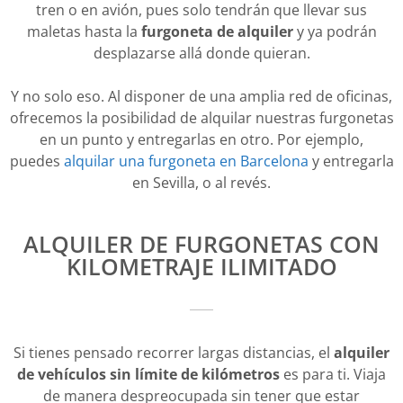
tren o en avión, pues solo tendrán que llevar sus
maletas hasta la
furgoneta de alquiler
y ya podrán
desplazarse allá donde quieran.
Y no solo eso. Al disponer de una amplia red de oficinas,
ofrecemos la posibilidad de alquilar nuestras furgonetas
en un punto y entregarlas en otro. Por ejemplo,
puedes
alquilar una furgoneta en Barcelona
y entregarla
en Sevilla, o al revés.
ALQUILER DE FURGONETAS CON
KILOMETRAJE ILIMITADO
Si tienes pensado recorrer largas distancias, el
alquiler
de vehículos sin límite de kilómetros
es para ti. Viaja
de manera despreocupada sin tener que estar