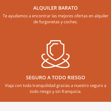
ALQUILER BARATO
Te ayudamos a encontrar las mejores ofertas en alquiler
de furgonetas y coches.
SEGURO A TODO RIESGO
Viaja con toda tranquilidad gracias a nuestro seguro a
todo riesgo y sin franquicia.