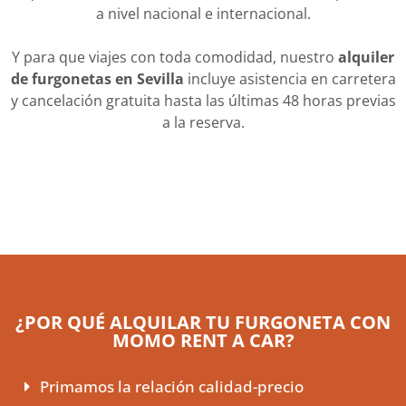
a nivel nacional e internacional.
Y para que viajes con toda comodidad, nuestro
alquiler
de furgonetas en Sevilla
incluye asistencia en carretera
y cancelación gratuita hasta las últimas 48 horas previas
a la reserva.
¿POR QUÉ ALQUILAR TU FURGONETA CON
MOMO RENT A CAR?
Primamos la relación calidad-precio