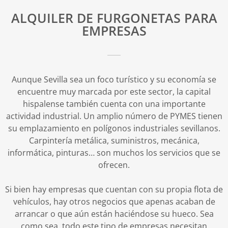
ALQUILER DE FURGONETAS PARA
EMPRESAS
Aunque Sevilla sea un foco turístico y su economía se
encuentre muy marcada por este sector, la capital
hispalense también cuenta con una importante
actividad industrial. Un amplio número de PYMES tienen
su emplazamiento en polígonos industriales sevillanos.
Carpintería metálica, suministros, mecánica,
informática, pinturas… son muchos los servicios que se
ofrecen.
Si bien hay empresas que cuentan con su propia flota de
vehículos, hay otros negocios que apenas acaban de
arrancar o que aún están haciéndose su hueco. Sea
como sea, todo este tipo de empresas necesitan