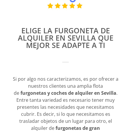
ELIGE LA FURGONETA DE
ALQUILER EN SEVILLA QUE
MEJOR SE ADAPTE A TI
Si por algo nos caracterizamos, es por ofrecer a
nuestros clientes una amplia flota
de
furgonetas y coches de alquiler en Sevilla
.
Entre tanta variedad es necesario tener muy
presentes las necesidades que necesitamos
cubrir. Es decir, si lo que necesitamos es
trasladar objetos de un lugar para otro, el
alquiler de
furgonetas de gran