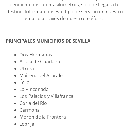
pendiente del cuentakilómetros, solo de llegar a tu
destino. Infórmate de este tipo de servicio en nuestro
email o a través de nuestro teléfono.
PRINCIPALES MUNICIPIOS DE SEVILLA
Dos Hermanas
Alcalá de Guadaíra
Utrera
Mairena del Aljarafe
Écija
La Rinconada
Los Palacios y Villafranca
Coria del Río
Carmona
Morón de la Frontera
Lebrija