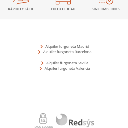
RÁPIDO Y FÁCIL
EN TU CIUDAD
SIN COMISIONES
Alquiler furgoneta Madrid
Alquiler furgoneta Barcelona
Alquiler furgoneta Sevilla
Alquiler furgoneta Valencia