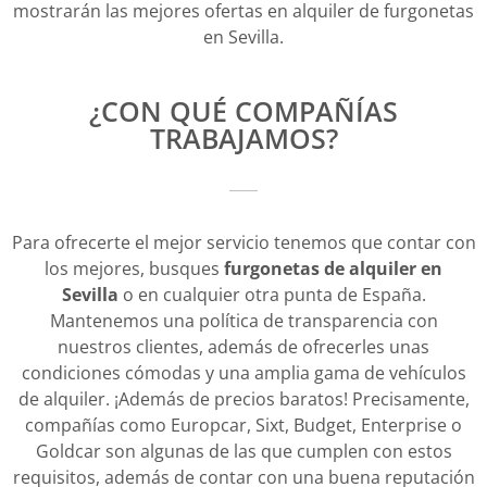
mostrarán las mejores ofertas en alquiler de furgonetas
en Sevilla.
¿CON QUÉ COMPAÑÍAS
TRABAJAMOS?
Para ofrecerte el mejor servicio tenemos que contar con
los mejores, busques
furgonetas de alquiler en
Sevilla
o en cualquier otra punta de España.
Mantenemos una política de transparencia con
nuestros clientes, además de ofrecerles unas
condiciones cómodas y una amplia gama de vehículos
de alquiler. ¡Además de precios baratos! Precisamente,
compañías como Europcar, Sixt, Budget, Enterprise o
Goldcar son algunas de las que cumplen con estos
requisitos, además de contar con una buena reputación