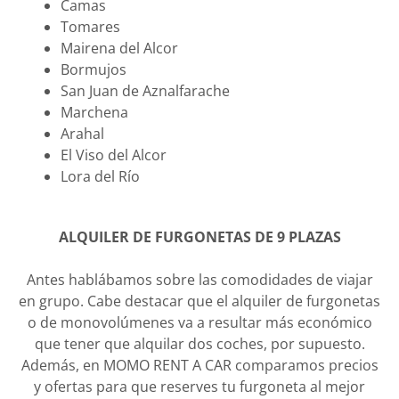
Camas
Tomares
Mairena del Alcor
Bormujos
San Juan de Aznalfarache
Marchena
Arahal
El Viso del Alcor
Lora del Río
ALQUILER DE FURGONETAS DE 9 PLAZAS
Antes hablábamos sobre las comodidades de viajar
en grupo. Cabe destacar que el alquiler de furgonetas
o de monovolúmenes va a resultar más económico
que tener que alquilar dos coches, por supuesto.
Además, en MOMO RENT A CAR comparamos precios
y ofertas para que reserves tu furgoneta al mejor