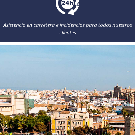
Asistencia en carretera e incidencias para todos nuestros
clientes
Atención al cliente: de 8:00 a 22:00 /
info@momorentacar.com