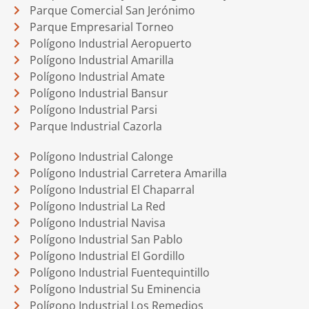
Parque Comercial San Jerónimo
Parque Empresarial Torneo
Polígono Industrial Aeropuerto
Polígono Industrial Amarilla
Polígono Industrial Amate
Polígono Industrial Bansur
Polígono Industrial Parsi
Parque Industrial Cazorla
Polígono Industrial Calonge
Polígono Industrial Carretera Amarilla
Polígono Industrial El Chaparral
Polígono Industrial La Red
Polígono Industrial Navisa
Polígono Industrial San Pablo
Polígono Industrial El Gordillo
Polígono Industrial Fuentequintillo
Polígono Industrial Su Eminencia
Polígono Industrial Los Remedios