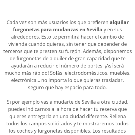
Cada vez son más usuarios los que prefieren
alquilar
furgonetas para mudanzas en Sevilla
y en sus
alrededores. Esto te permitirá hacer el cambio de
vivienda cuando quieras, sin tener que depender de
terceros que te presten su furgón. Además, disponemos
de furgonetas de alquiler de gran capacidad que te
ayudarán a reducir el número de portes. ¡Así será
mucho más rápido! Sofás, electrodomésticos, muebles,
electrónica… no importa lo que quieras trasladar,
seguro que hay espacio para todo.
Si por ejemplo vas a mudarte de Sevilla a otra ciudad,
puedes indicarnos a la hora de hacer tu reserva que
quieres entregarla en una ciudad diferente. Rellena
todos los campos solicitados y te mostraremos todos
los coches y furgonetas disponibles. Los resultados