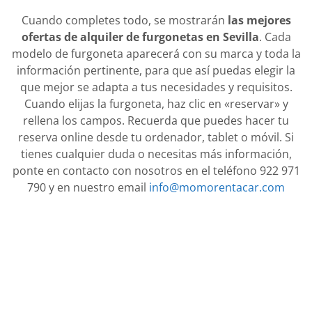
Cuando completes todo, se mostrarán
las mejores
ofertas de alquiler de furgonetas en Sevilla
. Cada
modelo de furgoneta aparecerá con su marca y toda la
información pertinente, para que así puedas elegir la
que mejor se adapta a tus necesidades y requisitos.
Cuando elijas la furgoneta, haz clic en «reservar» y
rellena los campos. Recuerda que puedes hacer tu
reserva online desde tu ordenador, tablet o móvil. Si
tienes cualquier duda o necesitas más información,
ponte en contacto con nosotros en el teléfono 922 971
790 y en nuestro email
info@momorentacar.com