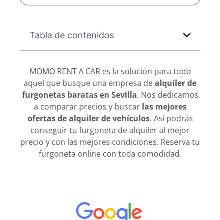
Tabla de contenidos
MOMO RENT A CAR es la solución para todo
aquel que busque una empresa de
alquiler de
furgonetas baratas en Sevilla
. Nos dedicamos
a comparar precios y buscar
las mejores
ofertas de alquiler de vehículos
. Así podrás
conseguir tu furgoneta de alquiler al mejor
precio y con las mejores condiciones. Reserva tu
furgoneta online con toda comodidad.