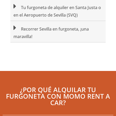
Tu furgoneta de alquiler en Santa Justa o
en el Aeropuerto de Sevilla (SVQ)
Recorrer Sevilla en furgoneta, ¡una
maravilla!
¿POR QUÉ ALQUILAR TU
FURGONETA CON MOMO RENT A
CAR?