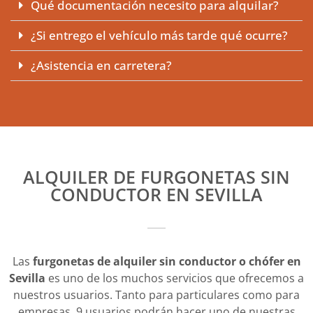
Qué documentación necesito para alquilar?
¿Si entrego el vehículo más tarde qué ocurre?
¿Asistencia en carretera?
ALQUILER DE FURGONETAS SIN
CONDUCTOR EN SEVILLA
Las
furgonetas de alquiler sin conductor o chófer en
Sevilla
es uno de los muchos servicios que ofrecemos a
nuestros usuarios. Tanto para particulares como para
empresas, 9 usuarios podrán hacer uno de nuestras