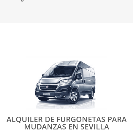
ALQUILER DE FURGONETAS PARA
MUDANZAS EN SEVILLA