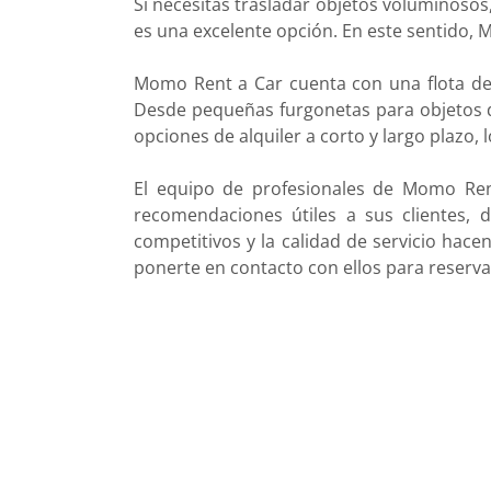
Si necesitas trasladar objetos voluminoso
es una excelente opción. En este sentido, 
Momo Rent a Car cuenta con una flota de 
Desde pequeñas furgonetas para objetos 
opciones de alquiler a corto y largo plazo, 
El equipo de profesionales de Momo Re
recomendaciones útiles a sus clientes, 
competitivos y la calidad de servicio hac
ponerte en contacto con ellos para reserva