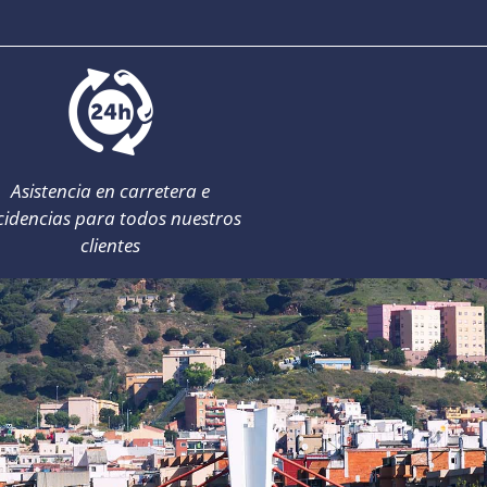
Asistencia en carretera e
cidencias para todos nuestros
clientes