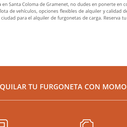
arga en Santa Coloma de Gramenet, no dudes en ponerte en 
lota de vehículos, opciones flexibles de alquiler y calidad
ciudad para el alquiler de furgonetas de carga. Reserva t
LQUILAR TU FURGONETA CON MOMO 