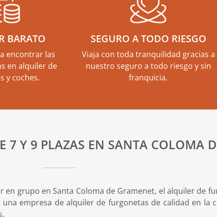
R BARATO
SEGURO A TODO RIESGO
a encontrar las
Viaja con toda tranquilidad gracias a
s en alquiler de
nuestro seguro a todo riesgo y sin
s y coches.
franquicia.
E 7 Y 9 PLAZAS EN SANTA COLOMA 
r en grupo en Santa Coloma de Gramenet, el alquiler de fur
una empresa de alquiler de furgonetas de calidad en la c
s.