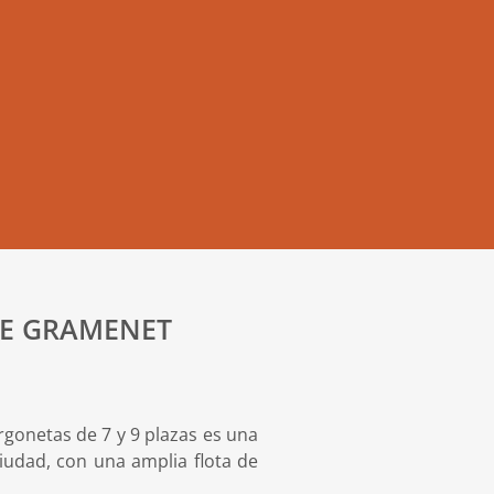
DE GRAMENET
gonetas de 7 y 9 plazas es una
iudad, con una amplia flota de