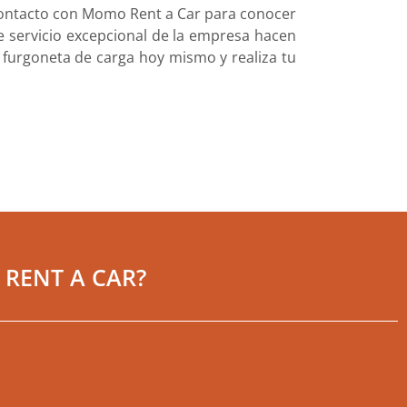
contacto con Momo Rent a Car para conocer
 de servicio excepcional de la empresa hacen
u furgoneta de carga hoy mismo y realiza tu
RENT A CAR?