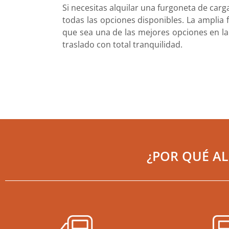
Si necesitas alquilar una furgoneta de c
todas las opciones disponibles. La amplia f
que sea una de las mejores opciones en la 
traslado con total tranquilidad.
¿POR QUÉ A