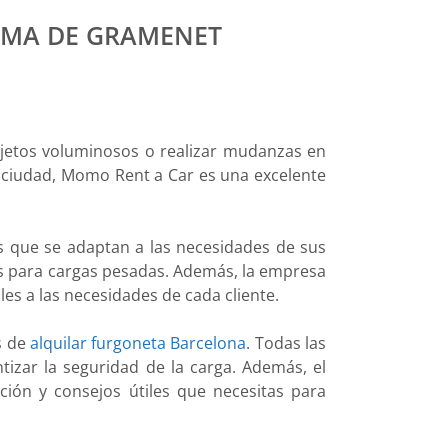
OMA DE GRAMENET
objetos voluminosos o realizar mudanzas en
 ciudad, Momo Rent a Car es una excelente
s que se adaptan a las necesidades de sus
s para cargas pesadas. Además, la empresa
les a las necesidades de cada cliente.
as de
alquilar furgoneta Barcelona
. Todas las
tizar la seguridad de la carga. Además, el
ción y consejos útiles que necesitas para