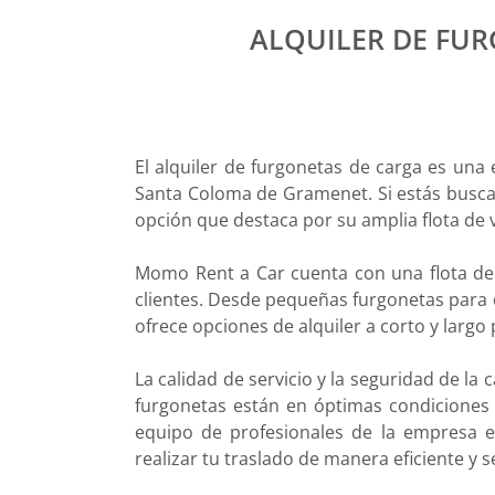
ALQUILER DE FU
El alquiler de furgonetas de carga es una
Santa Coloma de Gramenet. Si estás busca
opción que destaca por su amplia flota de v
Momo Rent a Car cuenta con una flota de 
clientes. Desde pequeñas furgonetas para
ofrece opciones de alquiler a corto y largo 
La calidad de servicio y la seguridad de la
furgonetas están en óptimas condiciones y
equipo de profesionales de la empresa es
realizar tu traslado de manera eficiente y s