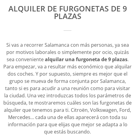
ALQUILER DE FURGONETAS DE 9
PLAZAS
Si vas a recorrer Salamanca con más personas, ya sea
por motivos laborales o simplemente por ocio, quizás
sea conveniente
alquilar una furgoneta de 9 plazas
.
Para empezar, va a resultar más económico que alquilar
dos coches. Y por supuesto, siempre es mejor que el
grupo se mueva de forma conjunta por Salamanca,
tanto si es para acudir a una reunión como para visitar
la ciudad. Una vez introduzcas todos los parámetros de
búsqueda, te mostraremos cuáles son las furgonetas de
alquiler que tenemos para ti. Citroën, Volkswagen, Ford,
Mercedes… cada una de ellas aparecerá con toda su
información para que elijas que mejor se adapta a lo
que estás buscando.