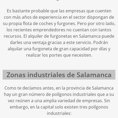
Es bastante probable que las empresas que cuenten
con más años de experiencia en el sector dispongan de
su propia flota de coches y furgones. Pero por otro lado,
los recientes emprendedores no cuentan con tantos
recursos. El alquiler de furgonetas en Salamanca puede
darles una ventaja gracias a este servicio. Podrán
alquilar una furgoneta de gran capacidad por días y
realizar los portes que necesiten.
Zonas industriales de Salamanca
Como te decíamos antes, en la provincia de Salamanca
hay un gran número de polígonos industriales que a su
vez reúnen a una amplia variedad de empresas. Sin
embargo, en la capital solo existen tres polígonos
industriales: