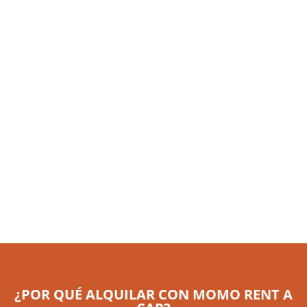
¿POR QUÉ ALQUILAR CON MOMO RENT A