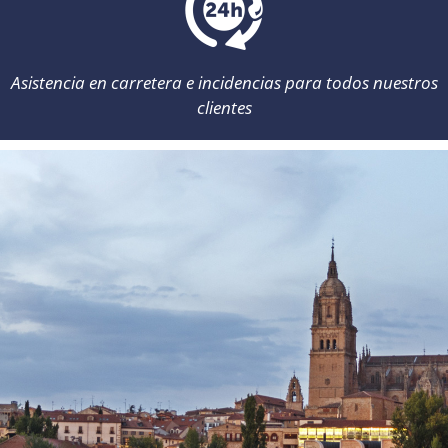
Asistencia en carretera e incidencias para todos nuestros
clientes
Atención al cliente: de 8:00 a 22:00 /
info@momorentacar.com