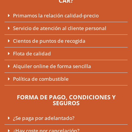
CAR?
Primamos la relación calidad-precio
Servicio de atención al cliente personal
Cientos de puntos de recogida
Flota de calidad
Alquiler online de forma sencilla
Política de combustible
FORMA DE PAGO, CONDICIONES Y
SEGUROS
¿Se paga por adelantado?
¿Hay coste por cancelación?