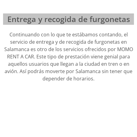
Entrega y recogida de furgonetas
Continuando con lo que te estábamos contando, el
servicio de entrega y de recogida de furgonetas en
Salamanca es otro de los servicios ofrecidos por MOMO
RENT A CAR. Este tipo de prestación viene genial para
aquellos usuarios que llegan a la ciudad en tren o en
avión. Así podrás moverte por Salamanca sin tener que
depender de horarios.