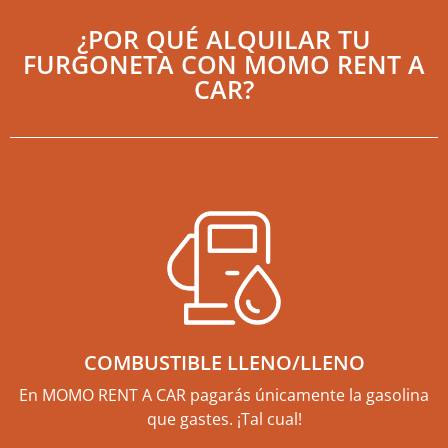
¿POR QUÉ ALQUILAR TU
FURGONETA CON MOMO RENT A
CAR?
COMBUSTIBLE LLENO/LLENO
En MOMO RENT A CAR pagarás únicamente la gasolina
que gastes. ¡Tal cual!