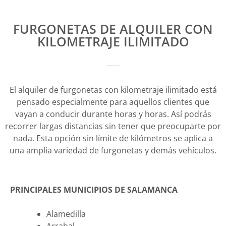
FURGONETAS DE ALQUILER CON
KILOMETRAJE ILIMITADO
El alquiler de furgonetas con kilometraje ilimitado está
pensado especialmente para aquellos clientes que
vayan a conducir durante horas y horas. Así podrás
recorrer largas distancias sin tener que preocuparte por
nada. Esta opción sin límite de kilómetros se aplica a
una amplia variedad de furgonetas y demás vehículos.
PRINCIPALES MUNICIPIOS DE SALAMANCA
Alamedilla