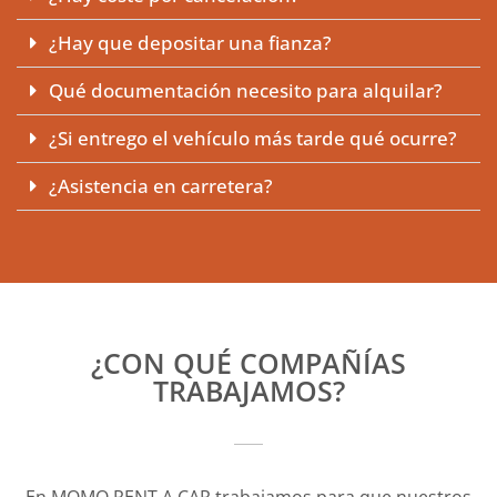
¿Hay que depositar una fianza?
Qué documentación necesito para alquilar?
¿Si entrego el vehículo más tarde qué ocurre?
¿Asistencia en carretera?
¿CON QUÉ COMPAÑÍAS
TRABAJAMOS?