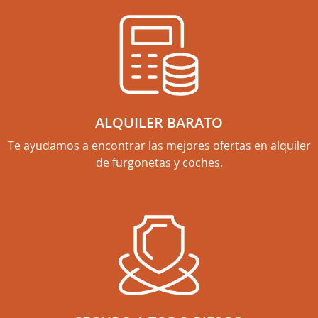
ALQUILER BARATO
Te ayudamos a encontrar las mejores ofertas en alquiler
de furgonetas y coches.