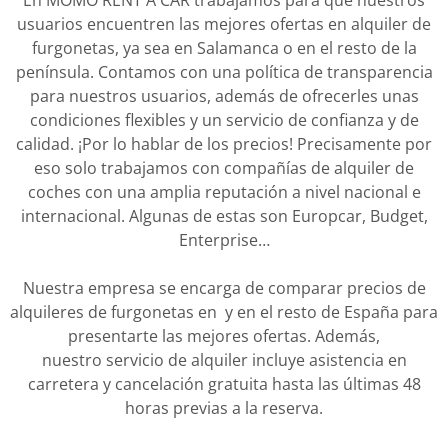
En MOMO RENT A CAR trabajamos para que nuestros
usuarios encuentren las mejores ofertas en alquiler de
furgonetas, ya sea en Salamanca o en el resto de la
península. Contamos con una política de transparencia
para nuestros usuarios, además de ofrecerles unas
condiciones flexibles y un servicio de confianza y de
calidad. ¡Por lo hablar de los precios! Precisamente por
eso solo trabajamos con compañías de alquiler de
coches con una amplia reputación a nivel nacional e
internacional. Algunas de estas son Europcar, Budget,
Enterprise…
Nuestra empresa se encarga de comparar precios de
alquileres de furgonetas en y en el resto de España para
presentarte las mejores ofertas. Además,
nuestro servicio de alquiler incluye asistencia en
carretera y cancelación gratuita hasta las últimas 48
horas previas a la reserva.