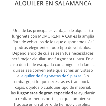
ALQUILER EN SALAMANCA
Una de las principales ventajas de alquilar tu
furgoneta con MOMO RENT A CAR es la amplia
flota de vehículos de los que disponemos. Así
podrás elegir entre todo tipo de vehículos.
Dependiendo de cuáles sean tus necesidades
será mejor alquilar una furgoneta u otra. En el
caso de irte de escapada con amigos o la familia,
quizás sea conveniente que eches un vistazo
al
alquiler de furgonetas de 9 plazas
. Sin
embargo, si lo que necesitas es transportar
cajas, objetos o cualquier tipo de material,
las
furgonetas de gran capacidad
te ayudarán
a realizar menos portes, lo que también se
traduce en un ahorro de tiempo y gasolina.