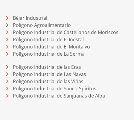
Béjar Industrial
Polígono Agroalimentario
Polígono Industrial de Castellanos de Moriscos
Polígono Industrial de El Inestal
Polígono Industrial de El Montalvo
Polígono Industrial de La Serma
Polígono Industrial de las Eras
Polígono Industrial de Las Navas
Polígono Industrial de las Viñas
Polígono Industrial de Sancti-Spiritus
Polígono Industrial de Sanjuanas de Alba