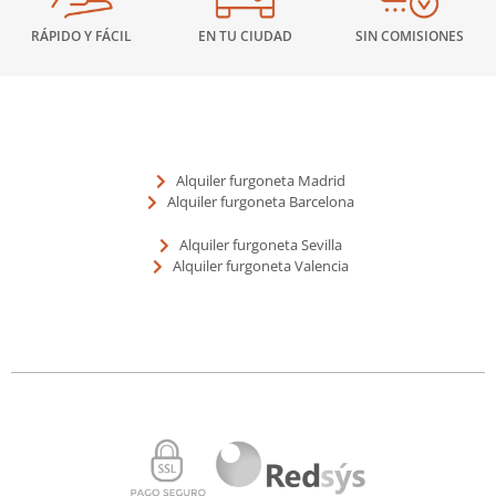
RÁPIDO Y FÁCIL
EN TU CIUDAD
SIN COMISIONES
Alquiler furgoneta Madrid
Alquiler furgoneta Barcelona
Alquiler furgoneta Sevilla
Alquiler furgoneta Valencia