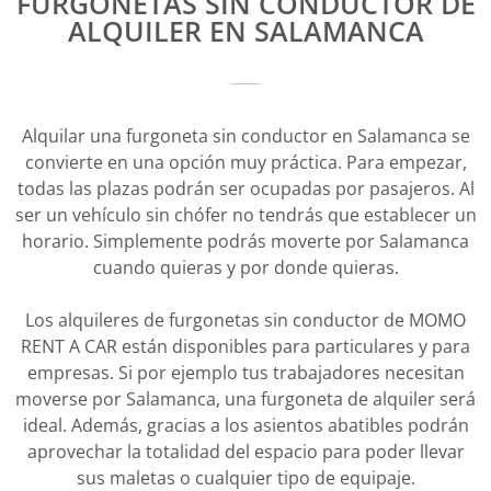
FURGONETAS SIN CONDUCTOR DE
ALQUILER EN SALAMANCA
Alquilar una furgoneta sin conductor en Salamanca se
convierte en una opción muy práctica. Para empezar,
todas las plazas podrán ser ocupadas por pasajeros. Al
ser un vehículo sin chófer no tendrás que establecer un
horario. Simplemente podrás moverte por Salamanca
cuando quieras y por donde quieras.
Los alquileres de furgonetas sin conductor de MOMO
RENT A CAR están disponibles para particulares y para
empresas. Si por ejemplo tus trabajadores necesitan
moverse por Salamanca, una furgoneta de alquiler será
ideal. Además, gracias a los asientos abatibles podrán
aprovechar la totalidad del espacio para poder llevar
sus maletas o cualquier tipo de equipaje.