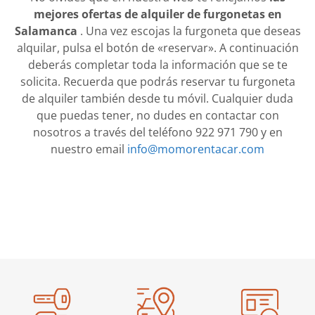
mejores ofertas de alquiler de furgonetas en
Salamanca
. Una vez escojas la furgoneta que deseas
alquilar, pulsa el botón de «reservar». A continuación
deberás completar toda la información que se te
solicita. Recuerda que podrás reservar tu furgoneta
de alquiler también desde tu móvil. Cualquier duda
que puedas tener, no dudes en contactar con
nosotros a través del teléfono 922 971 790 y en
nuestro email
info@momorentacar.com