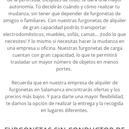
autonomía. Tú decidirás cuándo y cómo realizar tu
mudanza, sin tener que depender de furgonetas de
amigos o familiares. Con nuestras furgonetas de alquiler
de gran capacidad podrás transportar
electrodomésticos, muebles, sofás, camas… ¡todo lo que
necesites! Y lo mismo si necesitas hacer la mudanza en
una empresa u oficina. Nuestras furgonetas de carga
cuentan con gran capacidad, lo que te permitirá
trasladar un mayor número de objetos en menos
portes.
Recuerda que en nuestra empresa de alquiler de
furgonetas en Salamanca encontrarás ofertas y los
precios más bajos. Y para darte una mayor flexibilidad,
te damos la opción de realizar la entrega y la recogida
en lugares diferentes.