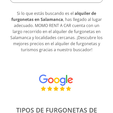
Si lo que estás buscando es el
alquiler de
furgonetas en Salamanca
, has llegado al lugar
adecuado. MOMO RENT A CAR cuenta con un
largo recorrido en el alquiler de furgonetas en
Salamanca y localidades cercanas. ¡Descubre los
mejores precios en el alquiler de furgonetas y
turismos gracias a nuestro buscador!
TIPOS DE FURGONETAS DE