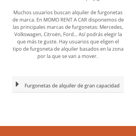
Muchos usuarios buscan alquiler de furgonetas
de marca. En MOMO RENT A CAR disponemos de
las principales marcas de furgonetas: Mercedes,
Volkswagen, Citroën, Ford… Así podrás elegir la
que más te guste. Hay usuarios que eligen el
tipo de furgoneta de alquiler basados en la zona
por la que se van a mover.
Furgonetas de alquiler de gran capacidad