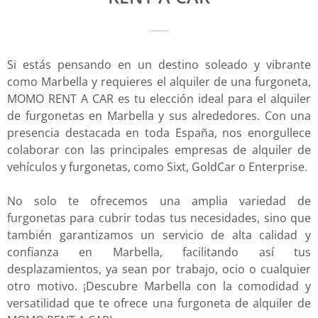
Si estás pensando en un destino soleado y vibrante
como Marbella y requieres el alquiler de una furgoneta,
MOMO RENT A CAR es tu elección ideal para el alquiler
de furgonetas en Marbella y sus alrededores. Con una
presencia destacada en toda España, nos enorgullece
colaborar con las principales empresas de alquiler de
vehículos y furgonetas, como Sixt, GoldCar o Enterprise.
No solo te ofrecemos una amplia variedad de
furgonetas para cubrir todas tus necesidades, sino que
también garantizamos un servicio de alta calidad y
confianza en Marbella, facilitando así tus
desplazamientos, ya sean por trabajo, ocio o cualquier
otro motivo. ¡Descubre Marbella con la comodidad y
versatilidad que te ofrece una furgoneta de alquiler de