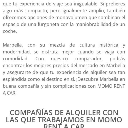
que tu experiencia de viaje sea inigualable. Si prefieres
algo más compacto, pero igualmente amplio, también
ofrecemos opciones de monovolumen que combinan el
espacio de una furgoneta con la maniobrabilidad de un
coche.
Marbella, con su mezcla de cultura histórica y
modernidad, se disfruta mejor cuando se viaja con
comodidad. Con nuestro comparador, podrás
encontrar los mejores precios del mercado en Marbella
y asegurarte de que tu experiencia de alquiler sea tan
espléndida como el destino en sí. ¡Descubre Marbella en
buena compañía y sin complicaciones con MOMO RENT
A CAR!
COMPAÑÍAS DE ALQUILER CON
LAS QUE TRABAJAMOS EN MOMO
RENT A CAR