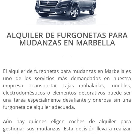
ALQUILER DE FURGONETAS PARA
MUDANZAS EN MARBELLA
El alquiler de furgonetas para mudanzas en Marbella es
uno de los servicios más demandados en nuestra
empresa. Transportar cajas embaladas, muebles,
electrodomésticos o elementos decorativos puede ser
una tarea especialmente desafiante y onerosa sin una
furgoneta de alquiler adecuada.
Aún hay quienes eligen coches de alquiler para
gestionar sus mudanzas. Esta decisión lleva a realizar