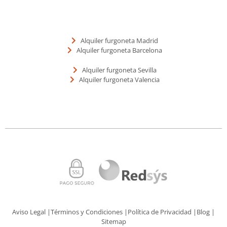
Alquiler furgoneta Madrid
Alquiler furgoneta Barcelona
Alquiler furgoneta Sevilla
Alquiler furgoneta Valencia
Aviso Legal |
Términos y Condiciones |
Política de Privacidad |
Blog |
Sitemap