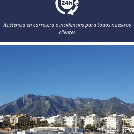
Asistencia en carretera e incidencias para todos nuestros
clientes
Atención al cliente: de 8:00 a 22:00 /
info@momorentacar.com