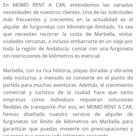
En MOMO RENT A CAR, entendemos las variadas
necesidades de nuestros clientes. Una de las solicitudes
más frecuentes y crecientes en la actualidad es el
alquiler de furgonetas con kilometraje ilimitado. Ya sea
que necesites recorrer la costa de Marbella, visitar
ciudades cercanas, o incluso embarcarte en un viaje por
toda la región de Andalucía, contar con una furgoneta
sin restricciones de kilómetros es esencial.
Marbella, con su rica historia, playas doradas y vibrante
vida nocturna, a menudo se convierte en el punto de
partida para muchas aventuras. Además, el crecimiento
comercial y turístico de la ciudad hace que tanto
empresas como individuos requieran soluciones
flexibles de transporte. Por eso, en MOMO RENT A CAR,
hemos diseñado nuestro servicio de alquiler de
furgonetas sin límite de kilómetros en Marbella para
garantizar que puedas moverte sin preocupaciones y