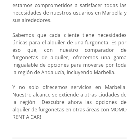
estamos comprometidos a satisfacer todas las
necesidades de nuestros usuarios en Marbella y
sus alrededores.
Sabemos que cada cliente tiene necesidades
únicas para el alquiler de una furgoneta. Es por
eso que, con nuestro comparador de
furgonetas de alquiler, ofrecemos una gama
inigualable de opciones para moverse por toda
la región de Andalucía, incluyendo Marbella.
Y no solo ofrecemos servicios en Marbella.
Nuestro alcance se extiende a otras ciudades de
la región. ¡Descubre ahora las opciones de
alquiler de furgonetas en otras áreas con MOMO
RENT A CAR!