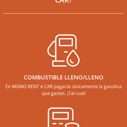
COMBUSTIBLE LLENO/LLENO
En MOMO RENT A CAR pagarás únicamente la gasolina
que gastes. ¡Tal cual!