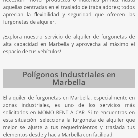
aquellas centradas en el traslado de trabajadores; todos
aprecian la flexibilidad y seguridad que ofrecen las
furgonetas de alquiler.
¡Explora nuestro servicio de alquiler de furgonetas de
alta capacidad en Marbella y aprovecha al máximo el
espacio de tus vehículos!
Polígonos industriales en
Marbella
El alquiler de furgonetas en Marbella, especialmente en
zonas industriales, es uno de los servicios más
solicitados en MOMO RENT A CAR. Si te encuentras en
esta situación, selecciona la furgoneta de alquiler que
mejor se ajuste a tus requerimientos y traslada tus
elementos desde y hacia Marbella con facilidad.