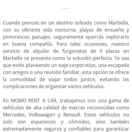
Cuando piensas en un destino soleado como Marbella,
con su vibrante vida nocturna, playas de ensueño y
pintorescos paisajes, seguramente querrás explorarlo
en buena compañía. Para tales ocasiones, nuestro
servicio de alquiler de furgonetas de 9 plazas en
Marbella se presenta como la solución perfecta. Ya sea
que estés planeando un viaje corporativo, una escapada
con amigos o una reunión familiar, esta opción te ofrece
la comodidad de viajar todos juntos, evitando las
complicaciones de organizar varios vehículos.
En MOMO RENT A CAR, trabajamos con una gama de
vehículos de alta calidad de marcas reconocidas como
Mercedes, Volkswagen y Renault. Estos vehículos no
solo son espaciosos y cómodos, sino también
extremadamente seguros y confiables para garantizar