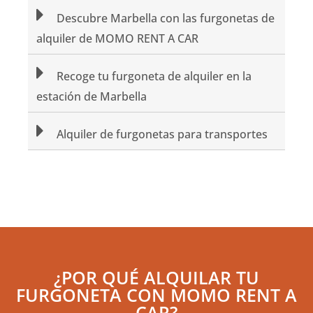
Descubre Marbella con las furgonetas de
alquiler de MOMO RENT A CAR
Recoge tu furgoneta de alquiler en la
estación de Marbella
Alquiler de furgonetas para transportes
¿POR QUÉ ALQUILAR TU
FURGONETA CON MOMO RENT A
CAR?