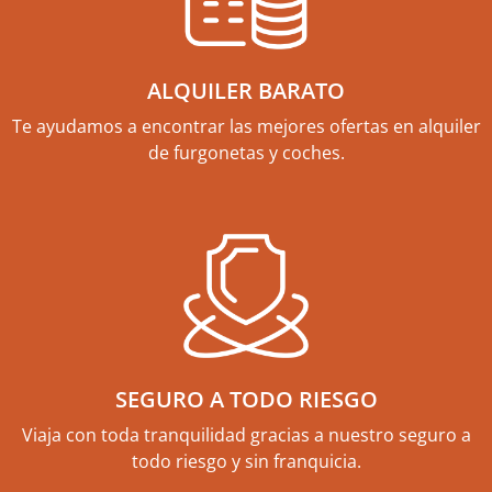
ALQUILER BARATO
Te ayudamos a encontrar las mejores ofertas en alquiler
de furgonetas y coches.
SEGURO A TODO RIESGO
Viaja con toda tranquilidad gracias a nuestro seguro a
todo riesgo y sin franquicia.