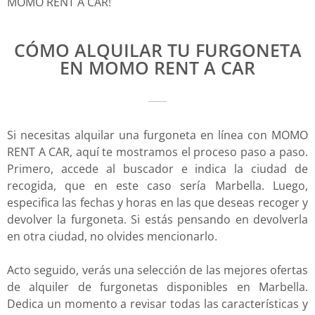
MOMO RENT A CAR!
CÓMO ALQUILAR TU FURGONETA
EN MOMO RENT A CAR
Si necesitas alquilar una furgoneta en línea con MOMO
RENT A CAR, aquí te mostramos el proceso paso a paso.
Primero, accede al buscador e indica la ciudad de
recogida, que en este caso sería Marbella. Luego,
especifica las fechas y horas en las que deseas recoger y
devolver la furgoneta. Si estás pensando en devolverla
en otra ciudad, no olvides mencionarlo.
Acto seguido, verás una selección de las mejores ofertas
de alquiler de furgonetas disponibles en Marbella.
Dedica un momento a revisar todas las características y