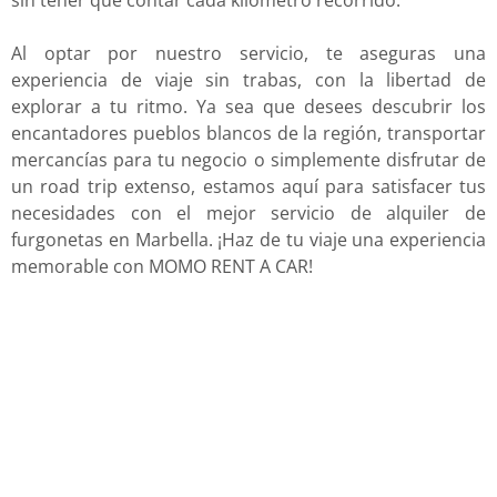
sin tener que contar cada kilómetro recorrido.
Al optar por nuestro servicio, te aseguras una
experiencia de viaje sin trabas, con la libertad de
explorar a tu ritmo. Ya sea que desees descubrir los
encantadores pueblos blancos de la región, transportar
mercancías para tu negocio o simplemente disfrutar de
un road trip extenso, estamos aquí para satisfacer tus
necesidades con el mejor servicio de alquiler de
furgonetas en Marbella. ¡Haz de tu viaje una experiencia
memorable con MOMO RENT A CAR!