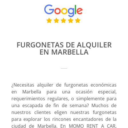
FURGONETAS DE ALQUILER
EN MARBELLA
¿Necesitas alquiler de furgonetas económicas
en Marbella para una ocasión especial,
requerimientos regulares, o simplemente para
una escapada de fin de semana? Muchos de
nuestros clientes eligen nuestras furgonetas
para explorar los rincones encantadores de la
ciudad de Marbella. En MOMO RENT A CAR,