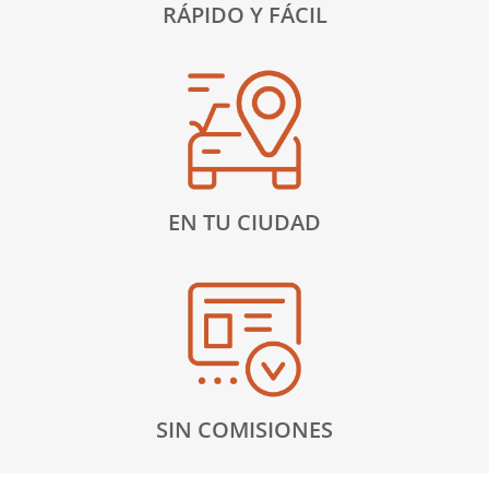
RÁPIDO Y FÁCIL
EN TU CIUDAD
SIN COMISIONES