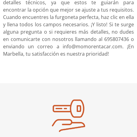
detalles técnicos, ya que estos te guiarán para
encontrar la opción que mejor se ajuste a tus requisitos.
Cuando encuentres la furgoneta perfecta, haz clic en ella
y llena todos los campos necesarios. ¡Y listo! Si te surge
alguna pregunta o si requieres más detalles, no dudes
en comunicarte con nosotros llamando al 695807436 o
enviando un correo a info@momorentacar.com. ¡En
Marbella, tu satisfacción es nuestra prioridad!