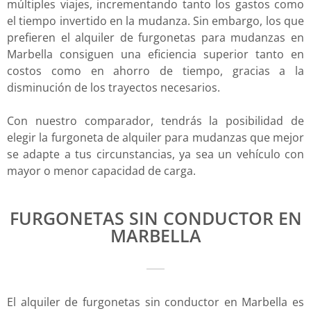
múltiples viajes, incrementando tanto los gastos como
el tiempo invertido en la mudanza. Sin embargo, los que
prefieren el alquiler de furgonetas para mudanzas en
Marbella consiguen una eficiencia superior tanto en
costos como en ahorro de tiempo, gracias a la
disminución de los trayectos necesarios.
Con nuestro comparador, tendrás la posibilidad de
elegir la furgoneta de alquiler para mudanzas que mejor
se adapte a tus circunstancias, ya sea un vehículo con
mayor o menor capacidad de carga.
FURGONETAS SIN CONDUCTOR EN
MARBELLA
El alquiler de furgonetas sin conductor en Marbella es