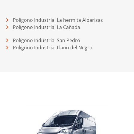
Polígono Industrial La hermita Albarizas
Polígono Industrial La Cañada
Polígono Industrial San Pedro
Polígono Industrial Llano del Negro