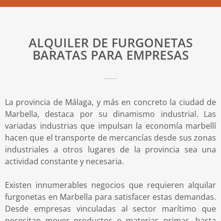
ALQUILER DE FURGONETAS
BARATAS PARA EMPRESAS
La provincia de Málaga, y más en concreto la ciudad de
Marbella, destaca por su dinamismo industrial. Las
variadas industrias que impulsan la economía marbellí
hacen que el transporte de mercancías desde sus zonas
industriales a otros lugares de la provincia sea una
actividad constante y necesaria.
Existen innumerables negocios que requieren alquilar
furgonetas en Marbella para satisfacer estas demandas.
Desde empresas vinculadas al sector marítimo que
necesitan mover productos o materias primas, hasta