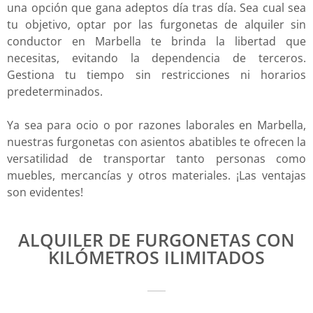
una opción que gana adeptos día tras día. Sea cual sea
tu objetivo, optar por las furgonetas de alquiler sin
conductor en Marbella te brinda la libertad que
necesitas, evitando la dependencia de terceros.
Gestiona tu tiempo sin restricciones ni horarios
predeterminados.
Ya sea para ocio o por razones laborales en Marbella,
nuestras furgonetas con asientos abatibles te ofrecen la
versatilidad de transportar tanto personas como
muebles, mercancías y otros materiales. ¡Las ventajas
son evidentes!
ALQUILER DE FURGONETAS CON
KILÓMETROS ILIMITADOS