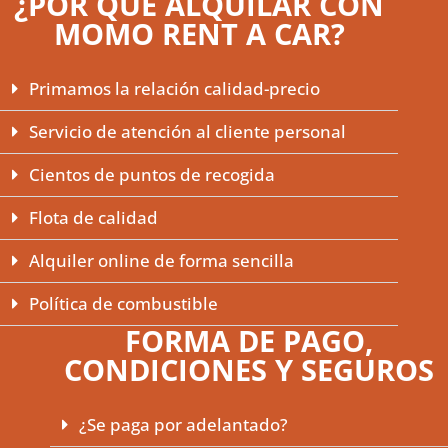
¿POR QUÉ ALQUILAR CON
MOMO RENT A CAR?
Primamos la relación calidad-precio
Servicio de atención al cliente personal
Cientos de puntos de recogida
Flota de calidad
Alquiler online de forma sencilla
Política de combustible
FORMA DE PAGO,
CONDICIONES Y SEGUROS
¿Se paga por adelantado?