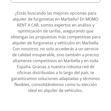
¿Estás buscando las mejores opciones para
alquiler de furgonetas en Marbella? En MOMO
RENT A CAR, somos expertos en análisis y
optimización de tarifas, asegurando que
obtengas las propuestas más competitivas para
alquiler de furgonetas y vehículos en Marbella.
Con nosotros, no solo accederás a un servicio
de calidad insuperable, sino también a precios
altamente competitivos en Marbella y en toda
España. Gracias a nuestra robusta red de
oficinas distribuidas a lo largo del país, te
garantizamos soluciones adaptadas y términos
flexibles, consolidándonos como tu elección
ideal en alquiler de vehículos.