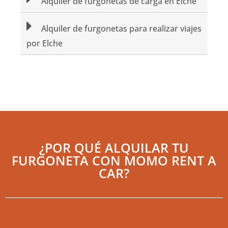
Alquiler de furgonetas de carga en Elche
Alquiler de furgonetas para realizar viajes
por Elche
¿POR QUÉ ALQUILAR TU
FURGONETA CON MOMO RENT A
CAR?