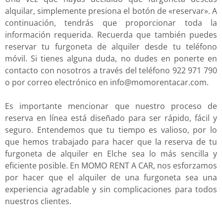
alquilar, simplemente presiona el botón de «reservar». A
continuación, tendrás que proporcionar toda la
información requerida. Recuerda que también puedes
reservar tu furgoneta de alquiler desde tu teléfono
móvil. Si tienes alguna duda, no dudes en ponerte en
contacto con nosotros a través del teléfono 922 971 790
o por correo electrónico en info@momorentacar.com.
Es importante mencionar que nuestro proceso de
reserva en línea está diseñado para ser rápido, fácil y
seguro. Entendemos que tu tiempo es valioso, por lo
que hemos trabajado para hacer que la reserva de tu
furgoneta de alquiler en Elche sea lo más sencilla y
eficiente posible. En MOMO RENT A CAR, nos esforzamos
por hacer que el alquiler de una furgoneta sea una
experiencia agradable y sin complicaciones para todos
nuestros clientes.