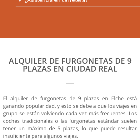
ALQUILER DE FURGONETAS DE 9
PLAZAS EN CIUDAD REAL
El alquiler de furgonetas de 9 plazas en Elche está
ganando popularidad, y esto se debe a que los viajes en
grupo se están volviendo cada vez más frecuentes. Los
coches tradicionales o las furgonetas estándar suelen
tener un máximo de 5 plazas, lo que puede resultar
insuficiente para algunos viajes.