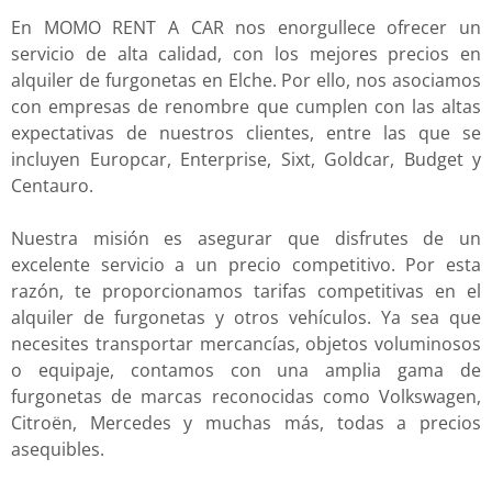
En MOMO RENT A CAR nos enorgullece ofrecer un
servicio de alta calidad, con los mejores precios en
alquiler de furgonetas en Elche. Por ello, nos asociamos
con empresas de renombre que cumplen con las altas
expectativas de nuestros clientes, entre las que se
incluyen Europcar, Enterprise, Sixt, Goldcar, Budget y
Centauro.
Nuestra misión es asegurar que disfrutes de un
excelente servicio a un precio competitivo. Por esta
razón, te proporcionamos tarifas competitivas en el
alquiler de furgonetas y otros vehículos. Ya sea que
necesites transportar mercancías, objetos voluminosos
o equipaje, contamos con una amplia gama de
furgonetas de marcas reconocidas como Volkswagen,
Citroën, Mercedes y muchas más, todas a precios
asequibles.