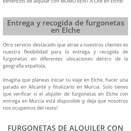
beneficios de alquilar con MOMO RENT A CAR en Elche!
Entrega y recogida de furgonetas
en Elche
Otro servicio destacado que atrae a nuestros clientes es
nuestra flexibilidad para la entrega y recogida de
furgonetas en diferentes ubicaciones dentro de la
geografía española.
Imagina que planeas iniciar tu viaje en Elche, hacer una
parada en Alicante y finalizarlo en Murcia. Solo tienes
que verificar si el alquiler de furgonetas en Elche con
entrega en Murcia está disponible ¡y deja que nosotros
nos ocupemos del resto!
FURGONETAS DE ALQUILER CON