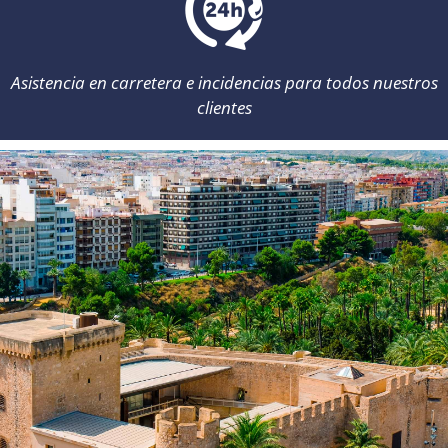
Asistencia en carretera e incidencias para todos nuestros
clientes
Atención al cliente: de 8:00 a 22:00 /
info@momorentacar.com