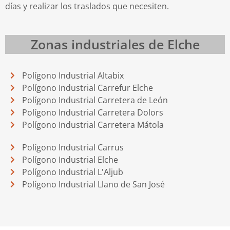
días y realizar los traslados que necesiten.
Zonas industriales de Elche
Polígono Industrial Altabix
Polígono Industrial Carrefur Elche
Polígono Industrial Carretera de León
Polígono Industrial Carretera Dolors
Polígono Industrial Carretera Mátola
Polígono Industrial Carrus
Polígono Industrial Elche
Polígono Industrial L'Aljub
Polígono Industrial Llano de San José