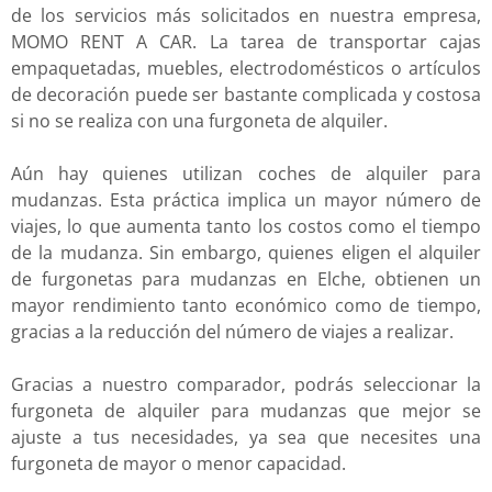
de los servicios más solicitados en nuestra empresa,
MOMO RENT A CAR. La tarea de transportar cajas
empaquetadas, muebles, electrodomésticos o artículos
de decoración puede ser bastante complicada y costosa
si no se realiza con una furgoneta de alquiler.
Aún hay quienes utilizan coches de alquiler para
mudanzas. Esta práctica implica un mayor número de
viajes, lo que aumenta tanto los costos como el tiempo
de la mudanza. Sin embargo, quienes eligen el alquiler
de furgonetas para mudanzas en Elche, obtienen un
mayor rendimiento tanto económico como de tiempo,
gracias a la reducción del número de viajes a realizar.
Gracias a nuestro comparador, podrás seleccionar la
furgoneta de alquiler para mudanzas que mejor se
ajuste a tus necesidades, ya sea que necesites una
furgoneta de mayor o menor capacidad.