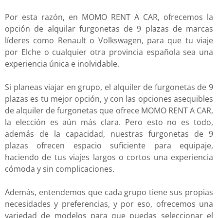
Por esta razón, en MOMO RENT A CAR, ofrecemos la
opción de alquilar furgonetas de 9 plazas de marcas
líderes como Renault o Volkswagen, para que tu viaje
por Elche o cualquier otra provincia española sea una
experiencia única e inolvidable.
Si planeas viajar en grupo, el alquiler de furgonetas de 9
plazas es tu mejor opción, y con las opciones asequibles
de alquiler de furgonetas que ofrece MOMO RENT A CAR,
la elección es aún más clara. Pero esto no es todo,
además de la capacidad, nuestras furgonetas de 9
plazas ofrecen espacio suficiente para equipaje,
haciendo de tus viajes largos o cortos una experiencia
cómoda y sin complicaciones.
Además, entendemos que cada grupo tiene sus propias
necesidades y preferencias, y por eso, ofrecemos una
variedad de modelos para que puedas seleccionar el