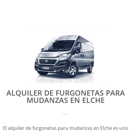
ALQUILER DE FURGONETAS PARA
MUDANZAS EN ELCHE
El alquiler de furgonetas para mudanzas en Elche es uno