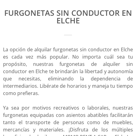
FURGONETAS SIN CONDUCTOR EN
ELCHE
La opción de alquilar furgonetas sin conductor en Elche
es cada vez más popular. No importa cuál sea tu
propósito, nuestras furgonetas de alquiler sin
conductor en Elche te brindarán la libertad y autonomía
que necesitas, eliminando la dependencia de
intermediarios. Libérate de horarios y maneja tu tiempo
como prefieras.
Ya sea por motivos recreativos o laborales, nuestras
furgonetas equipadas con asientos abatibles facilitarán
tanto el transporte de personas como de muebles,
mercancías y materiales. ¡Disfruta de los múltiples