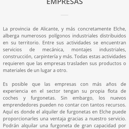
EMPRESAS
La provincia de Alicante, y más concretamente Elche,
alberga numerosos polígonos industriales distribuidos
en su territorio. Entre sus actividades se encuentran
servicios de mecánica, montajes industriales,
construcción, carpintería y más. Todas estas actividades
requieren que las empresas trasladen sus productos o
materiales de un lugar a otro.
Es posible que las empresas con más años de
experiencia en el sector tengan su propia flota de
coches y furgonetas. Sin embargo, los nuevos
emprendedores pueden no contar con tantos recursos.
Aquí es donde el alquiler de furgonetas en Elche puede
proporcionarles una ventaja gracias a nuestro servicio.
Podrán alquilar una furgoneta de gran capacidad por