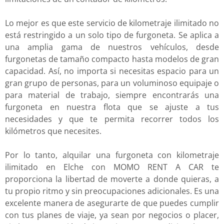
Lo mejor es que este servicio de kilometraje ilimitado no
está restringido a un solo tipo de furgoneta. Se aplica a
una amplia gama de nuestros vehículos, desde
furgonetas de tamaño compacto hasta modelos de gran
capacidad. Así, no importa si necesitas espacio para un
gran grupo de personas, para un voluminoso equipaje o
para material de trabajo, siempre encontrarás una
furgoneta en nuestra flota que se ajuste a tus
necesidades y que te permita recorrer todos los
kilómetros que necesites.
Por lo tanto, alquilar una furgoneta con kilometraje
ilimitado en Elche con MOMO RENT A CAR te
proporciona la libertad de moverte a donde quieras, a
tu propio ritmo y sin preocupaciones adicionales. Es una
excelente manera de asegurarte de que puedes cumplir
con tus planes de viaje, ya sean por negocios o placer,