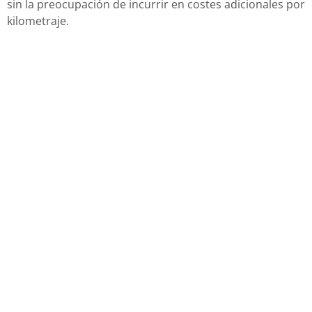
sin la preocupación de incurrir en costes adicionales por
kilometraje.