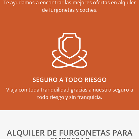
Te ayudamos a encontrar las mejores ofertas en alquiler
de furgonetas y coches.
SEGURO A TODO RIESGO
Viaja con toda tranquilidad gracias a nuestro seguro a
todo riesgo y sin franquicia.
ALQUILER DE FURGONETAS PARA