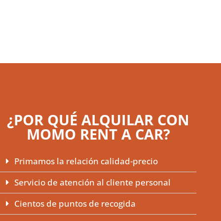
¿POR QUÉ ALQUILAR CON
MOMO RENT A CAR?
Primamos la relación calidad-precio
Servicio de atención al cliente personal
Cientos de puntos de recogida