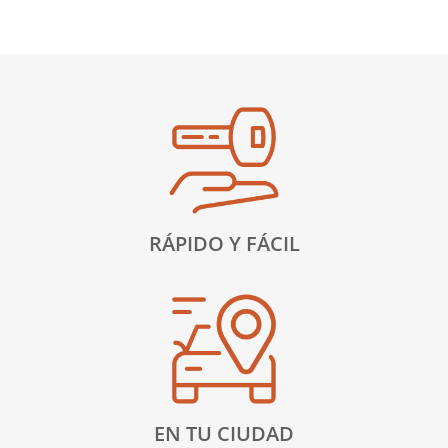
RÁPIDO Y FÁCIL
EN TU CIUDAD