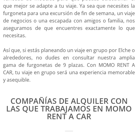
que mejor se adapte a tu viaje. Ya sea que necesites la
furgoneta para una excursión de fin de semana, un viaje
de negocios o una escapada con amigos o familia, nos
aseguramos de que encuentres exactamente lo que
necesitas.
Así que, si estás planeando un viaje en grupo por Elche o
alrededores, no dudes en consultar nuestra amplia
gama de furgonetas de 9 plazas. Con MOMO RENT A
CAR, tu viaje en grupo será una experiencia memorable
y asequible.
COMPAÑÍAS DE ALQUILER CON
LAS QUE TRABAJAMOS EN MOMO
RENT A CAR