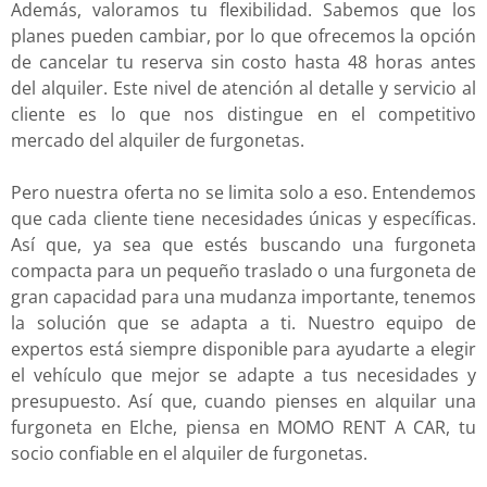
Además, valoramos tu flexibilidad. Sabemos que los
planes pueden cambiar, por lo que ofrecemos la opción
de cancelar tu reserva sin costo hasta 48 horas antes
del alquiler. Este nivel de atención al detalle y servicio al
cliente es lo que nos distingue en el competitivo
mercado del alquiler de furgonetas.
Pero nuestra oferta no se limita solo a eso. Entendemos
que cada cliente tiene necesidades únicas y específicas.
Así que, ya sea que estés buscando una furgoneta
compacta para un pequeño traslado o una furgoneta de
gran capacidad para una mudanza importante, tenemos
la solución que se adapta a ti. Nuestro equipo de
expertos está siempre disponible para ayudarte a elegir
el vehículo que mejor se adapte a tus necesidades y
presupuesto. Así que, cuando pienses en alquilar una
furgoneta en Elche, piensa en MOMO RENT A CAR, tu
socio confiable en el alquiler de furgonetas.