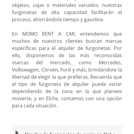
objetos, cajas o materiales variados, nuestras
furgonetas de alta capacidad facilitarán el
proceso, ahorrándote tiempo y gasolina.
En MOMO RENT A CAR, entendemos que
muchos de nuestros clientes buscan marcas
específicas para el alquiler de furgonetas. Por
ello, disponemos de las más reconocidas
marcas del mercado, como Mercedes,
Volkswagen, Citroën, Ford y más, brindándote la
libertad de elegir la que prefieras. Recuerda que
el tipo de furgoneta de alquiler puede variar
dependiendo de la zona en la que planees
moverte, y en Elche, contamos con una opción
para cada situación.