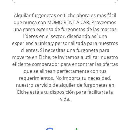
Alquilar furgonetas en Elche ahora es más fácil
que nunca con MOMO RENT A CAR. Proveemos
una gama extensa de furgonetas de las marcas
líderes en el sector, diseñando así una
experiencia única y personalizada para nuestros
clientes. Si necesitas una furgoneta para
moverte en Elche, te invitamos a utilizar nuestro
eficiente comparador para encontrar las ofertas
que se alinean perfectamente con tus
requerimientos. No importa tu necesidad,
nuestro servicio de alquiler de furgonetas en
Elche está a tu disposición para facilitarte la
vida.