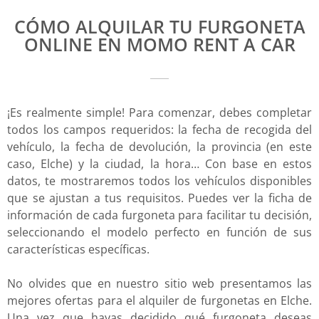
CÓMO ALQUILAR TU FURGONETA
ONLINE EN MOMO RENT A CAR
¡Es realmente simple! Para comenzar, debes completar
todos los campos requeridos: la fecha de recogida del
vehículo, la fecha de devolución, la provincia (en este
caso, Elche) y la ciudad, la hora… Con base en estos
datos, te mostraremos todos los vehículos disponibles
que se ajustan a tus requisitos. Puedes ver la ficha de
información de cada furgoneta para facilitar tu decisión,
seleccionando el modelo perfecto en función de sus
características específicas.
No olvides que en nuestro sitio web presentamos las
mejores ofertas para el alquiler de furgonetas en Elche.
Una vez que hayas decidido qué furgoneta deseas