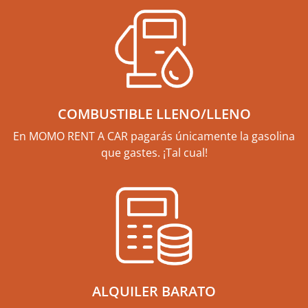
COMBUSTIBLE LLENO/LLENO
En MOMO RENT A CAR pagarás únicamente la gasolina
que gastes. ¡Tal cual!
ALQUILER BARATO