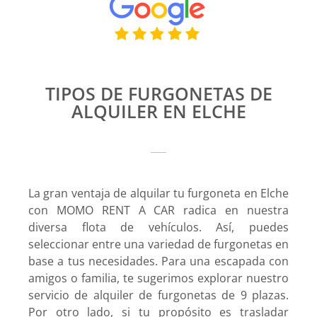
TIPOS DE FURGONETAS DE
ALQUILER EN ELCHE
La gran ventaja de alquilar tu furgoneta en Elche
con MOMO RENT A CAR radica en nuestra
diversa flota de vehículos. Así, puedes
seleccionar entre una variedad de furgonetas en
base a tus necesidades. Para una escapada con
amigos o familia, te sugerimos explorar nuestro
servicio de alquiler de furgonetas de 9 plazas.
Por otro lado, si tu propósito es trasladar