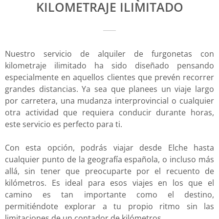
KILOMETRAJE ILIMITADO
Nuestro servicio de alquiler de furgonetas con
kilometraje ilimitado ha sido diseñado pensando
especialmente en aquellos clientes que prevén recorrer
grandes distancias. Ya sea que planees un viaje largo
por carretera, una mudanza interprovincial o cualquier
otra actividad que requiera conducir durante horas,
este servicio es perfecto para ti.
Con esta opción, podrás viajar desde Elche hasta
cualquier punto de la geografía española, o incluso más
allá, sin tener que preocuparte por el recuento de
kilómetros. Es ideal para esos viajes en los que el
camino es tan importante como el destino,
permitiéndote explorar a tu propio ritmo sin las
limitaciones de un contador de kilómetros.