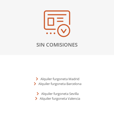
SIN COMISIONES
Alquiler furgoneta Madrid
Alquiler furgoneta Barcelona
Alquiler furgoneta Sevilla
Alquiler furgoneta Valencia